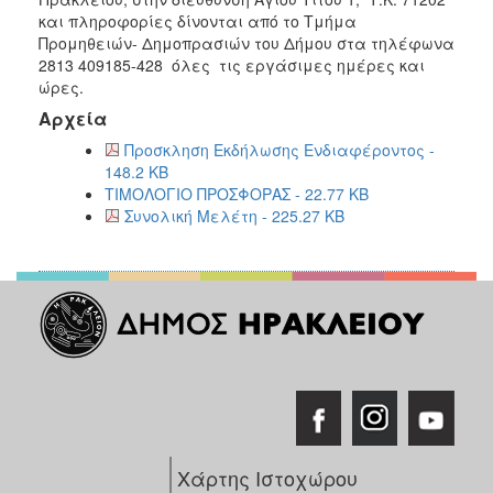
και πληροφορίες δίνονται από το Τμήμα
Προμηθειών- Δημοπρασιών του Δήμου στα τηλέφωνα
2813 409185-428 όλες τις εργάσιμες ημέρες και
ώρες.
Αρχεία
Προσκληση Εκδήλωσης Ενδιαφέροντος -
148.2 KB
ΤΙΜΟΛΟΓΙΟ ΠΡΟΣΦΟΡΑΣ - 22.77 KB
Συνολική Μελέτη - 225.27 KB
Χάρτης Ιστοχώρου