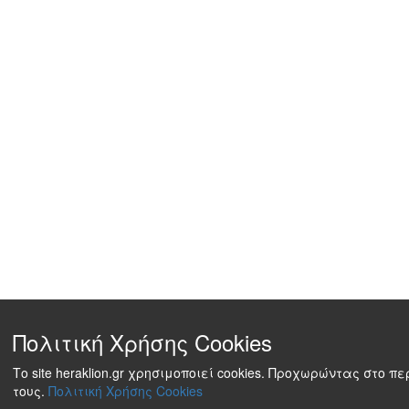
Πολιτική Χρήσης Cookies
Το site heraklion.gr χρησιμοποιεί cookies. Προχωρώντας στο 
τους.
Πολιτική Χρήσης Cookies