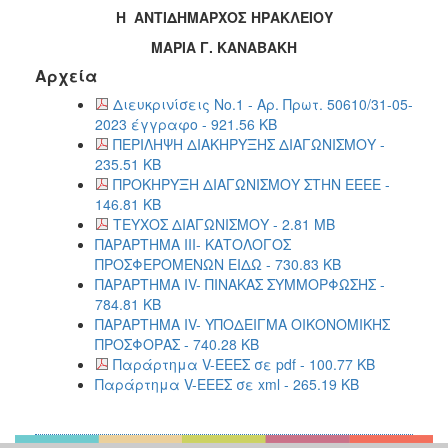
Η ΑΝΤΙΔΗΜΑΡΧΟΣ ΗΡΑΚΛΕΙΟΥ
ΜΑΡΙΑ Γ. ΚΑΝΑΒΑΚΗ
Αρχεία
Διευκρινίσεις Νο.1 - Αρ. Πρωτ. 50610/31-05-
2023 έγγραφο - 921.56 KB
ΠΕΡΙΛΗΨΗ ΔΙΑΚΗΡΥΞΗΣ ΔΙΑΓΩΝΙΣΜΟΥ -
235.51 KB
ΠΡΟΚΗΡΥΞΗ ΔΙΑΓΩΝΙΣΜΟΥ ΣΤΗΝ ΕΕΕΕ -
146.81 KB
ΤΕΥΧΟΣ ΔΙΑΓΩΝΙΣΜΟΥ - 2.81 MB
ΠΑΡΑΡΤΗΜΑ ΙΙΙ- ΚΑΤΟΛΟΓΟΣ
ΠΡΟΣΦΕΡΟΜΕΝΩΝ ΕΙΔΩ - 730.83 KB
ΠΑΡΑΡΤΗΜΑ ΙV- ΠΙΝΑΚΑΣ ΣΥΜΜΟΡΦΩΣΗΣ -
784.81 KB
ΠΑΡΑΡΤΗΜΑ IV- ΥΠΟΔΕΙΓΜΑ ΟΙΚΟΝΟΜΙΚΗΣ
ΠΡΟΣΦΟΡΑΣ - 740.28 KB
Παράρτημα V-ΕΕΕΣ σε pdf - 100.77 KB
Παράρτημα V-ΕΕΕΣ σε xml - 265.19 KB