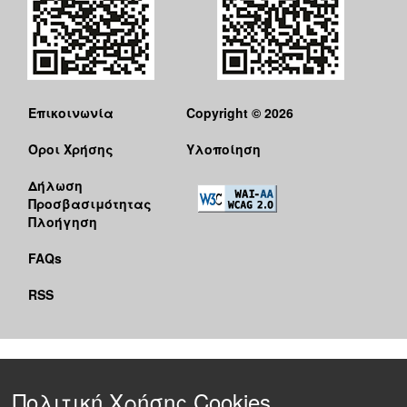
Επικοινωνία
Copyright © 2026
Όροι Χρήσης
Υλοποίηση
Δήλωση
Προσβασιμότητας
Πλοήγηση
FAQs
RSS
Πολιτική Χρήσης Cookies