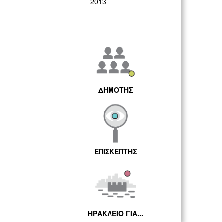
2013
ΔΗΜΟΤΗΣ
ΕΠΙΣΚΕΠΤΗΣ
ΗΡΑΚΛΕΙΟ ΓΙΑ...