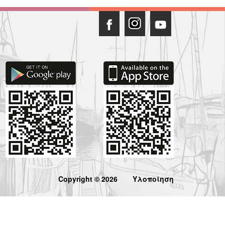
Copyright © 2026
Υλοποίηση