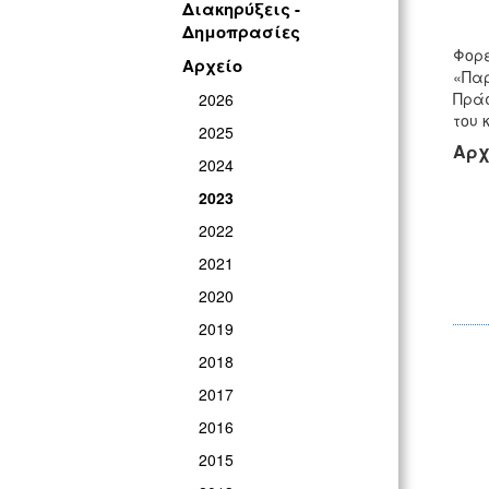
Διακηρύξεις -
Δημοπρασίες
Φορέ
Αρχείο
«Παρ
Πράσ
2026
του 
2025
Αρχ
2024
2023
2022
2021
2020
2019
2018
2017
2016
2015