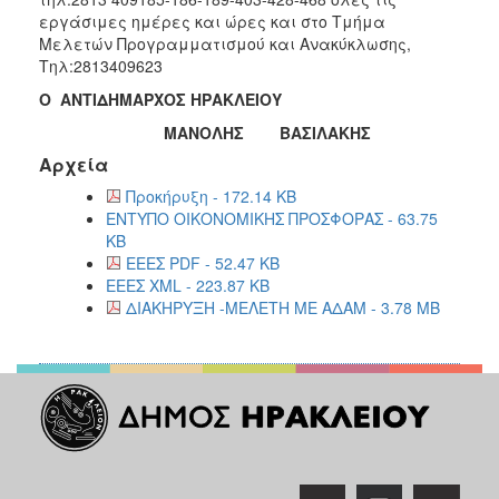
εργάσιμες ημέρες και ώρες και στο Τμήμα
Μελετών Προγραμματισμού και Ανακύκλωσης,
Τηλ:2813409623
Ο ΑΝΤΙΔΗΜΑΡΧΟΣ ΗΡΑΚΛΕΙΟΥ
ΜΑΝΟΛΗΣ ΒΑΣΙΛΑΚΗΣ
Αρχεία
Προκήρυξη - 172.14 KB
ΕΝΤΥΠΟ ΟΙΚΟΝΟΜΙΚΗΣ ΠΡΟΣΦΟΡΑΣ - 63.75
KB
ΕΕΕΣ PDF - 52.47 KB
ΕΕΕΣ XML - 223.87 KB
ΔΙΑΚΗΡΥΞΗ -ΜΕΛΕΤΗ ΜΕ ΑΔΑΜ - 3.78 MB