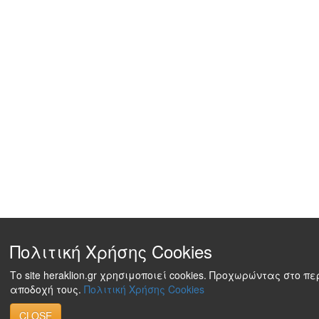
Πολιτική Χρήσης Cookies
Το site heraklion.gr χρησιμοποιεί cookies. Προχωρώντας στο π
αποδοχή τους.
Πολιτική Χρήσης Cookies
CLOSE