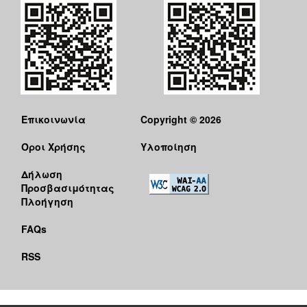
Επικοινωνία
Copyright © 2026
Όροι Χρήσης
Υλοποίηση
Δήλωση
Προσβασιμότητας
Πλοήγηση
FAQs
RSS