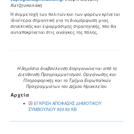
Χατζηνικολάκη
Η συμμετοχή των πολιτών και των φορέων κρίνεται
ιδιαίτερα σημαντική για τη διαμόρφωση μιας
συνεκτικής και εφαρμόσιμης στρατηγικής, που θα
ανταποκρίνεται στις ανάγκες της πόλης.
Η δημόσια διαβούλευση διοργανώνεται από τη
Διεύθυνση Προγραμματισμού, Οργάνωσης και
Πληροφορικής και το Τμήμα Ευρωπαϊκών
Προγραμμάτων του Δήμου Ηρακλείου.
Αρχεία
ΕΓΚΡΙΣΗ ΑΠΟΦΑΣΗΣ ΔΗΜΟΤΙΚΟΥ
ΣΥΜΒΟΥΛΙΟΥ 929.82 KB