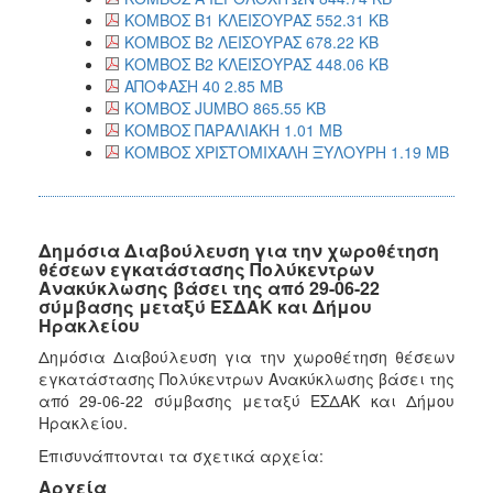
ΚΟΜΒΟΣ Β1 ΚΛΕΙΣΟΥΡΑΣ 552.31 KB
ΚΟΜΒΟΣ Β2 ΛΕΙΣΟΥΡΑΣ 678.22 KB
ΚΟΜΒΟΣ Β2 ΚΛΕΙΣΟΥΡΑΣ 448.06 KB
ΑΠΟΦΑΣΗ 40 2.85 MB
ΚΟΜΒΟΣ JUMBO 865.55 KB
ΚΟΜΒΟΣ ΠΑΡΑΛΙΑΚΗ 1.01 MB
ΚΟΜΒΟΣ ΧΡΙΣΤΟΜΙΧΑΛΗ ΞΥΛΟΥΡΗ 1.19 MB
Δημόσια Διαβούλευση για την χωροθέτηση
θέσεων εγκατάστασης Πολύκεντρων
Ανακύκλωσης βάσει της από 29-06-22
σύμβασης μεταξύ ΕΣΔΑΚ και Δήμου
Ηρακλείου
Δημόσια Διαβούλευση για την χωροθέτηση θέσεων
εγκατάστασης Πολύκεντρων Ανακύκλωσης βάσει της
από 29-06-22 σύμβασης μεταξύ ΕΣΔΑΚ και Δήμου
Ηρακλείου.
Επισυνάπτονται τα σχετικά αρχεία:
Αρχεία