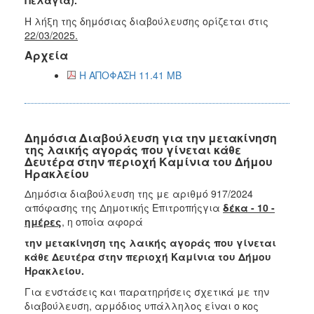
Η λήξη της δημόσιας διαβούλευσης ορίζεται στις
22/03/2025.
Αρχεία
Η ΑΠΟΦΑΣΗ 11.41 MB
Δημόσια Διαβούλευση για την μετακίνηση
της λαικής αγοράς που γίνεται κάθε
Δευτέρα στην περιοχή Καμίνια του Δήμου
Ηρακλείου
Δημόσια διαβούλευση της με αριθμό 917/2024
απόφασης της Δημοτικής Επιτροπήςγια
δέκα - 10 -
ημέρες
, η οποία αφορά
την μετακίνηση της
λαικής αγοράς που γίνεται
κάθε Δευτέρα στην περιοχή Καμίνια του Δήμου
Ηρακλείου.
Για ενστάσεις και παρατηρήσεις σχετικά με την
διαβούλευση, αρμόδιος υπάλληλος είναι ο κος