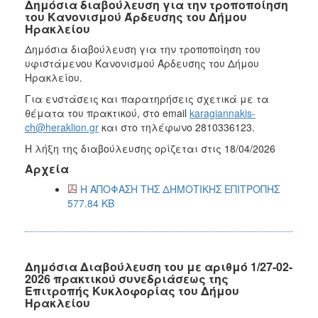
Δημόσια διαβούλευση για την τροποποίηση
του Κανονισμού Άρδευσης του Δήμου
Ηρακλείου
Δημόσια διαβούλευση για την τροποποίηση του
υφιστάμενου Κανονισμού Άρδευσης του Δήμου
Ηρακλείου.
Για ενστάσεις και παρατηρήσεις σχετικά με τα
θέματα του πρακτικού, στο email
karagiannakis-
ch@heraklion.gr
και στο τηλέφωνο 2810336123.
Η λήξη της διαβούλευσης ορίζεται στις 18/04/2026
Αρχεία
Η ΑΠΟΦΑΣΗ ΤΗΣ ΔΗΜΟΤΙΚΗΣ ΕΠΙΤΡΟΠΗΣ
577.84 KB
Δημόσια Διαβούλευση του με αριθμό 1/27-02-
2026 πρακτικού συνεδριάσεως της
Επιτροπής Κυκλοφορίας του Δήμου
Ηρακλείου