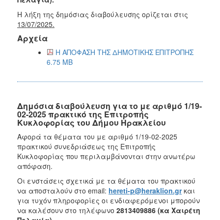
Η λήξη της δημόσιας διαβούλευσης ορίζεται στις
13/07/2025.
Αρχεία
Η ΑΠΟΦΑΣΗ ΤΗΣ ΔΗΜΟΤΙΚΗΣ ΕΠΙΤΡΟΠΗΣ
6.75 MB
Δημόσια διαβούλευση για το με αριθμό 1/19-
02-2025 πρακτικό της Επιτροπής
Κυκλοφορίας του Δήμου Ηρακλείου
Αφορά τα θέματα του με αριθμό 1/19-02-2025
πρακτικού συνεδριάσεως της Επιτροπής
Κυκλοφορίας που περιλαμβάνονται στην ανωτέρω
απόφαση.
Οι ενστάσεις σχετικά με τα θέματα του πρακτικού
να αποσταλούν στο email:
hereti-p@heraklion.gr
και
για τυχόν πληροφορίες οι ενδιαφερόμενοι μπορούν
να καλέσουν στο τηλέφωνο
2813409886 (κα Χαιρέτη
Πελαγία).