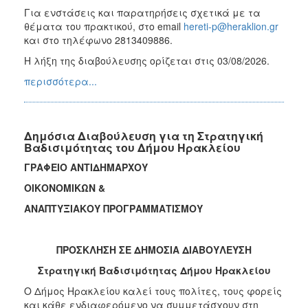
Για ενστάσεις και παρατηρήσεις σχετικά με τα
θέματα του πρακτικού, στο email
hereti-p@heraklion.gr
και στο τηλέφωνο 2813409886.
Η λήξη της διαβούλευσης ορίζεται στις 03/08/2026.
περισσότερα...
Δημόσια Διαβούλευση για τη Στρατηγική
Βαδισιμότητας του Δήμου Ηρακλείου
ΓΡΑΦΕΙΟ ΑΝΤΙΔΗΜΑΡΧΟΥ
ΟΙΚΟΝΟΜΙΚΩΝ &
ΑΝΑΠΤΥΞΙΑΚΟΥ ΠΡΟΓΡΑΜΜΑΤΙΣΜΟΥ
ΠΡΟΣΚΛΗΣΗ ΣΕ ΔΗΜΟΣΙΑ ΔΙΑΒΟΥΛΕΥΣΗ
Στρατηγική Βαδισιμότητας Δήμου Ηρακλείου
Ο Δήμος Ηρακλείου καλεί τους πολίτες, τους φορείς
και κάθε ενδιαφερόμενο να συμμετάσχουν στη