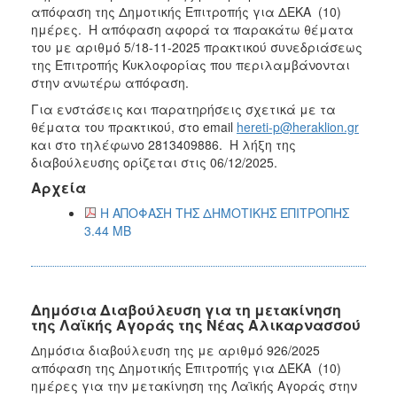
απόφαση της Δημοτικής Επιτροπής για ΔEΚΑ (10)
ημέρες. Η απόφαση αφορά τα παρακάτω θέματα
του με αριθμό 5/18-11-2025 πρακτικού συνεδριάσεως
της Επιτροπής Κυκλοφορίας που περιλαμβάνονται
στην ανωτέρω απόφαση.
Για ενστάσεις και παρατηρήσεις σχετικά με τα
θέματα του πρακτικού, στο email
hereti-p@heraklion.gr
και στο τηλέφωνο 2813409886. Η λήξη της
διαβούλευσης ορίζεται στις 06/12/2025.
Αρχεία
Η ΑΠΟΦΑΣΗ ΤΗΣ ΔΗΜΟΤΙΚΗΣ ΕΠΙΤΡΟΠΗΣ
3.44 MB
Δημόσια Διαβούλευση για τη μετακίνηση
της Λαϊκής Αγοράς της Νέας Αλικαρνασσού
Δημόσια διαβούλευση της με αριθμό 926/2025
απόφαση της Δημοτικής Επιτροπής για ΔΈΚΑ (10)
ημέρες για την μετακίνηση της Λαϊκής Αγοράς στην