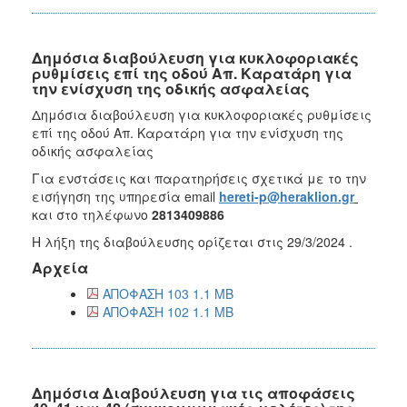
Δημόσια διαβούλευση για κυκλοφοριακές
ρυθμίσεις επί της οδού Απ. Καρατάρη για
την ενίσχυση της οδικής ασφαλείας
Δημόσια διαβούλευση για κυκλοφοριακές ρυθμίσεις
επί της οδού Απ. Καρατάρη για την ενίσχυση της
οδικής ασφαλείας
Για ενστάσεις και παρατηρήσεις σχετικά με το την
εισήγηση της υπηρεσία email
hereti-p@heraklion.gr
και στο τηλέφωνο
2813409886
Η λήξη της διαβούλευσης ορίζεται στις 29/3/2024 .
Αρχεία
ΑΠΟΦΑΣΗ 103 1.1 MB
ΑΠΟΦΑΣΗ 102 1.1 MB
Δημόσια Διαβούλευση για τις αποφάσεις