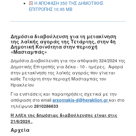
Η ΑΠΟΦΑΣΗ 350 ΤΗΣ ΔΗΜΟΤΙΚΗΣ
ΕΠΙΤΡΟΠΗΣ 10.95 MB
Δημόσια διαβούλευση για τη μετακίνηση
της λαϊκής αγοράς της Τετάρτης, στην 4η
Δημοτική Κοινότητα στην περιοχή
«Μασταμπάς»
Δημόσια Διαβούλευση για την απόφαση 324/2024 της
Δημοτικής Επιτροπής για δέκα - 10 - ημέρες. Αφορά
στην μετακίνηση της λαϊκής αγοράς που γίνεται
κάθε Τετάρτη στην περιοχή Μασταμπάς του
Ηρακλείου
Για ενστάσεις και παρατηρήσεις σχετικά με την
απόφαση στο email
arxontakis-d@heraklion.gr
και στο
τηλέφωνο
2810286633
Η λήξη της δημόσιας διαβούλευσης είναι στις
21/6/2024 .
Αρχεία