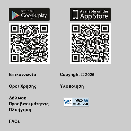
Επικοινωνία
Copyright © 2026
Όροι Χρήσης
Υλοποίηση
Δήλωση
Προσβασιμότητας
Πλοήγηση
FAQs