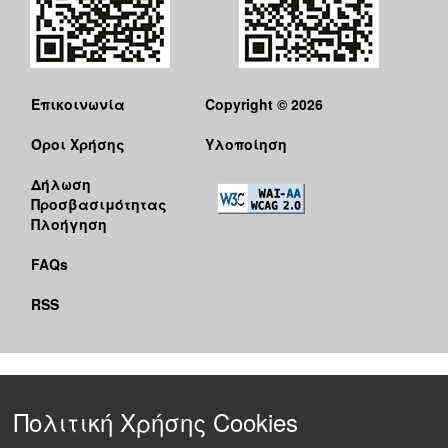
Επικοινωνία
Copyright © 2026
Όροι Χρήσης
Υλοποίηση
Δήλωση
Προσβασιμότητας
Πλοήγηση
FAQs
RSS
Πολιτική Χρήσης Cookies