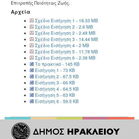
Επιτροπής Ποιότητας Ζωής.
Αρχεία
Σχέδιο Εισήγηση 1 - 18.33 MB
Σχέδιο Εισήγηση 2 - 2.6 MB
Σχέδιο Εισήγηση 2 - 2.48 MB
Σχέδιο Εισήγηση 3 - 14.44 MB
Σχέδιο Εισήγηση 4 - 2 MB
Σχέδιο Εισήγηση 5 - 11.78 MB
Σχέδιο Εισήγηση 6 - 2.38 MB
Το πρακτικό - 145 KB
Εισήγηση 1 - 73 KB
Εισήγηση 2 - 67.5 KB
Εισήγηση 3 - 66 KB
Εισήγηση 4 - 64.5 KB
Εισήγηση 5 - 63 KB
Εισήγηση 6 - 59.5 KB