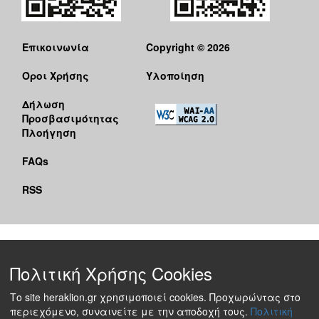
Επικοινωνία
Copyright © 2026
Όροι Χρήσης
Υλοποίηση
Δήλωση
Προσβασιμότητας
Πλοήγηση
FAQs
RSS
Πολιτική Χρήσης Cookies
Το site heraklion.gr χρησιμοποιεί cookies. Προχωρώντας στο
περιεχόμενο, συναινείτε με την αποδοχή τους.
Πολιτική