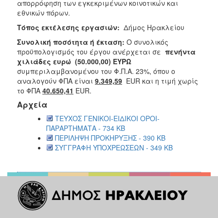
απορρόφηση των εγκεκριμένων κοινοτικών και
εθνικών πόρων.
Τόπος εκτέλεσης εργασιών:
Δήμος Ηρακλείου
Συνολική ποσότητα ή έκταση:
Ο συνολικός
προϋπολογισμός του έργου ανέρχεται σε
πενήντα
χιλιάδες ευρώ (50.000,00) ΕΥΡΩ
συμπεριλαμβανομένου του Φ.Π.Α. 23%, όπου ο
αναλογούν ΦΠΑ είναι
9.349,59
EUR και η τιμή χωρίς
το ΦΠΑ
40.650,41
EUR.
Αρχεία
ΤΕΥΧΟΣ ΓΕΝΙΚΟΙ-ΕΙΔΙΚΟΙ ΟΡΟΙ-
ΠΑΡΑΡΤΗΜΑΤΑ - 734 KB
ΠΕΡΙΛΗΨΗ ΠΡΟΚΗΡΥΞΗΣ - 390 KB
ΣΥΓΓΡΑΦΗ ΥΠΟΧΡΕΩΣΕΩΝ - 349 KB