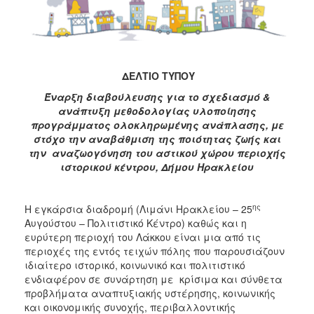
ΔΕΛΤΙΟ ΤΥΠΟΥ
Έναρξη διαβούλευσης για το σχεδιασμό &
ανάπτυξη μεθοδολογίας υλοποίησης
προγράμματος ολοκληρωμένης ανάπλασης, με
στόχο την αναβάθμιση της ποιότητας ζωής και
την αναζωογόνηση του αστικού χώρου περιοχής
ιστορικού κέντρου, Δήμου Ηρακλείου
ης
Η εγκάρσια διαδρομή (Λιμάνι Ηρακλείου – 25
Αυγούστου – Πολιτιστικό Κέντρο) καθώς και η
ευρύτερη περιοχή του Λάκκου είναι μια από τις
περιοχές της εντός τειχών πόλης που παρουσιάζουν
ιδιαίτερο ιστορικό, κοινωνικό και πολιτιστικό
ενδιαφέρον σε συνάρτηση με κρίσιμα και σύνθετα
προβλήματα αναπτυξιακής υστέρησης, κοινωνικής
και οικονομικής συνοχής, περιβαλλοντικής