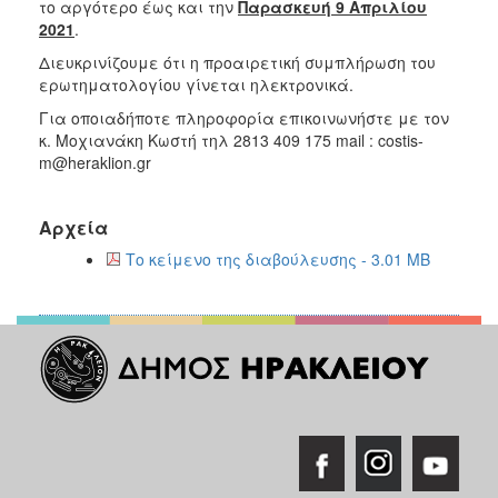
το αργότερο έως και την
Παρασκευή 9 Απριλίου
2021
.
Διευκρινίζουμε ότι η προαιρετική συμπλήρωση του
ερωτηματολογίου γίνεται ηλεκτρονικά.
Για οποιαδήποτε πληροφορία επικοινωνήστε με τον
κ. Μοχιανάκη Κωστή τηλ 2813 409 175 mail : costis-
m@heraklion.gr
Αρχεία
Το κείμενο της διαβούλευσης - 3.01 MB