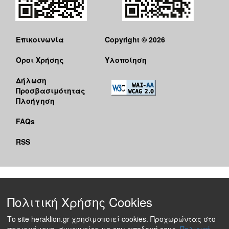
Επικοινωνία
Copyright © 2026
Όροι Χρήσης
Υλοποίηση
Δήλωση
Προσβασιμότητας
Πλοήγηση
FAQs
RSS
Πολιτική Χρήσης Cookies
Το site heraklion.gr χρησιμοποιεί cookies. Προχωρώντας στο