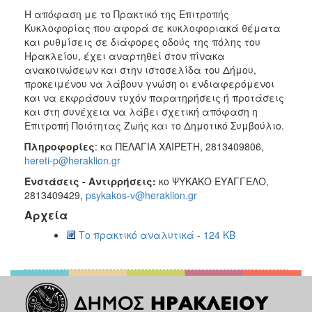
H απόφαση με το Πρακτικό της Επιτροπής
Κυκλοφορίας που αφορά σε κυκλοφοριακά θέματα
και ρυθμίσεις σε διάφορες οδούς της πόλης του
Ηρακλείου, έχει αναρτηθεί στον πίνακα
ανακοινώσεων και στην ιστοσελίδα του Δήμου,
προκειμένου να λάβουν γνώση οι ενδιαφερόμενοι
και να εκφράσουν τυχόν παρατηρήσεις ή προτάσεις
και στη συνέχεια να λάβει σχετική απόφαση η
Επιτροπή Ποιότητας Ζωής και το Δημοτικό Συμβούλιο.
Πληροφορίες
: κα ΠΕΛΑΓΙΑ ΧΑΙΡΕΤΗ, 2813409806,
hereti-p@heraklion.gr
Ενστάσεις - Αντιρρήσεις:
κο ΨΥΚΑΚΟ ΕΥΑΓΓΕΛΟ,
2813409429,
psykakos-v@heraklion.gr
Αρχεία
Το πρακτικό αναλυτικά - 124 KB