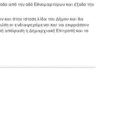
δο από την οδό Εθνομαρτύρων και έξοδο την
αι στην ιστοσελίδα του Δήμου και θα
νώση οι ενδιαφερόμενοι και να εκφράσουν
κή απόφαση η Δημαρχιακή Επιτροπή και το