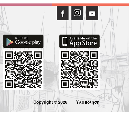
Copyright © 2026
Υλοποίηση