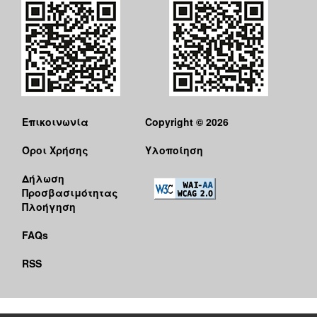
Επικοινωνία
Copyright © 2026
Όροι Χρήσης
Υλοποίηση
Δήλωση
Προσβασιμότητας
Πλοήγηση
FAQs
RSS