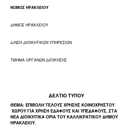
ΝΟΜΟΣ ΗΡΑΚΛΕΙΟΥ
ΔΗΜΟΣ ΗΡΑΚΛΕΙΟΥ
Δ/ΝΣΗ ΔΙΟΙΚΗΤΙΚΩΝ ΥΠΗΡΕΣΙΩΝ
ΤΜΗΜΑ ΟΡΓΑΝΩΝ ΔΙΟΙΚΗΣΗΣ
ΔΕΛΤΙΟ ΤΥΠΟΥ
ΘΕΜΑ: ΕΠΙΒΟΛΗ ΤΕΛΟΥΣ ΧΡΗΣΗΣ ΚΟΙΝΟΧΡΗΣΤΟΥ
ΧΩΡΟΥ ΓΙΑ ΧΡΗΣΗ ΕΔΑΦΟΥΣ ΚΑΙ ΥΠΕΔΑΦΟΥΣ, ΣΤΑ
ΝΕΑ ΔΙΟΙΚΗΤΙΚΑ ΟΡΙΑ ΤΟΥ ΚΑΛΛΙΚΡΑΤΙΚΟΥ ΔΗΜΟΥ
ΗΡΑΚΛΕΙΟΥ.