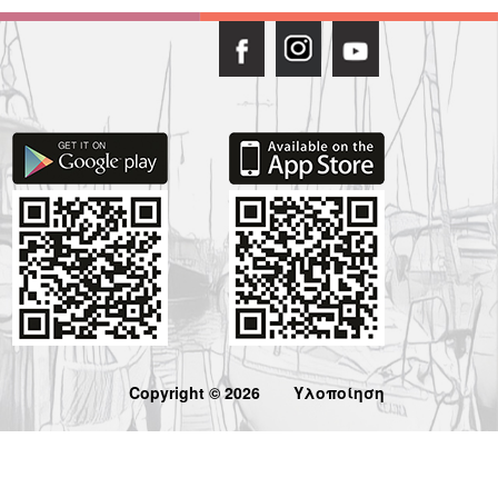
Copyright © 2026
Υλοποίηση