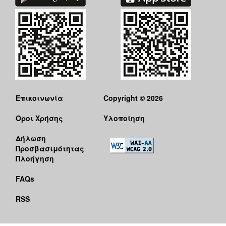
Επικοινωνία
Copyright © 2026
Όροι Χρήσης
Υλοποίηση
Δήλωση
Προσβασιμότητας
Πλοήγηση
FAQs
RSS