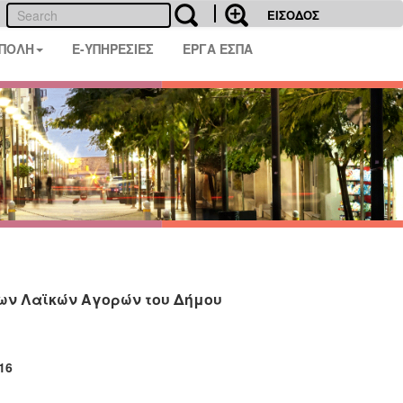
ΕΙΣΟΔΟΣ
 ΠΟΛΗ
E-ΥΠΗΡΕΣΙΕΣ
ΕΡΓΑ ΕΣΠΑ
των Λαϊκών Αγορών του Δήμου
16