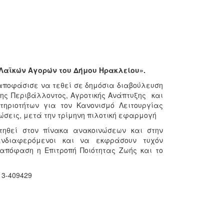
Λαϊκών Αγορών του Δήμου Ηρακλείου».
 αποφάσισε να τεθεί σε δημόσια διαβούλευση
σης Περιβάλλοντος, Αγροτικής Ανάπτυξης και
τηριοτήτων για τον Κανονισμό Λειτουργίας
σεις, μετά την τρίμηνη πιλοτική εφαρμογή
ηθεί στον πίνακα ανακοινώσεων και στην
ενδιαφερόμενοι και να εκφράσουν τυχόν
απόφαση η Επιτροπή Ποιότητας Ζωής και το
13-409429