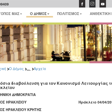
09409
ΤΟΠΟΣ ΜΑΣ
Ο ΔΗΜΟΣ
ΠΟΛΙΤΙΣΜΟΣ
ΑΝΘΕΚΤΙΚΗ
...
ική
Ο Δήμος
Αρχείο
όσια διαβούλευση για τον Κανονισμό Λειτουργίας 
κλείου
ΗΝΙΚΗ ΔΗΜΟΚΡΑΤΙΑ
ΟΜΟΣ ΗΡΑΚΛΕΙΟΥ
Ηράκλειο 04/04/20
ΟΣ ΗΡΑΚΛΕΙΟΥ ΚΡΗΤΗΣ