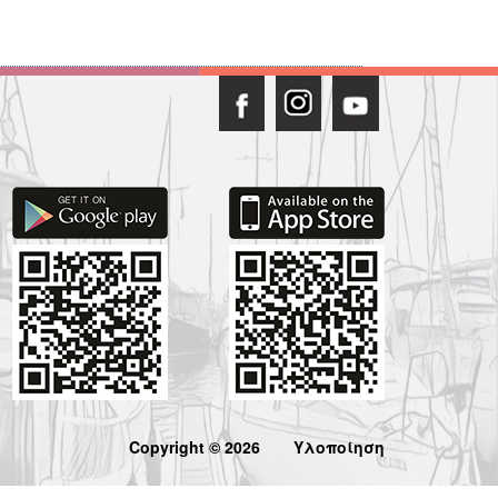
Copyright © 2026
Υλοποίηση