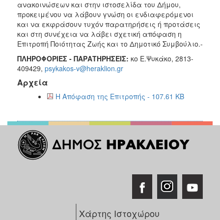
ανακοινώσεων και στην ιστοσελίδα του Δήμου,
προκειμένου να λάβουν γνώση οι ενδιαφερόμενοι
και να εκφράσουν τυχόν παρατηρήσεις ή προτάσεις
και στη συνέχεια να λάβει σχετική απόφαση η
Επιτροπή Ποιότητας Ζωής και το Δημοτικό Συμβούλιο.-
ΠΛΗΡΟΦΟΡΙΕΣ - ΠΑΡΑΤΗΡΗΣΕΙΣ:
κο Ε.Ψυκάκο, 2813-
409429,
psykakos-v@heraklion.gr
Αρχεία
Η Απόφαση της Επιτροπής - 107.61 KB
Χάρτης Ιστοχώρου