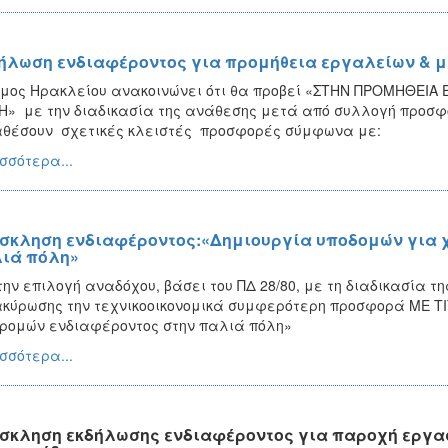
ήλωση ενδιαφέροντος για προμήθεια εργαλείων & μ
μος Ηρακλείου ανακοινώνει ότι θα προβεί «ΣΤΗΝ ΠΡΟΜΗΘΕΙΑ
Η» με την διαδικασία της ανάθεσης μετά από συλλογή προσφ
θέσουν σχετικές κλειστές προσφορές σύμφωνα με:
σσότερα...
σκληση ενδιαφέροντος:«Δημιουργία υποδομών για 
ιά πόλη»
την επιλογή αναδόχου, βάσει του ΠΔ 28/80, με τη διαδικασία τ
κύρωσης την τεχνικοοικονομικά συμφερότερη προσφορά ΜΕ Τ
ρομών ενδιαφέροντος στην παλιά πόλη»
σσότερα...
σκληση εκδήλωσης ενδιαφέροντος για παροχή εργασ