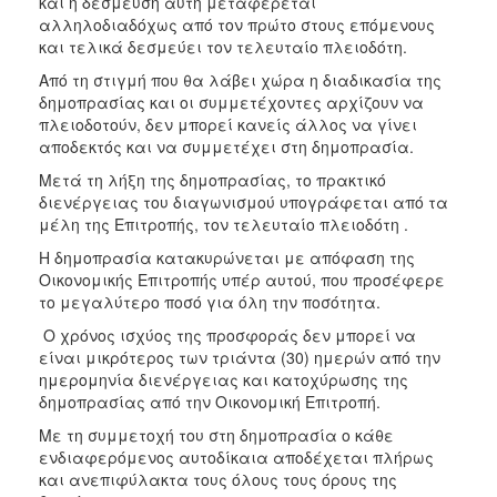
και η δέσμευση αυτή μεταφέρεται
αλληλοδιαδόχως από τον πρώτο στους επόμενους
και τελικά δεσμεύει τον τελευταίο πλειοδότη.
Από τη στιγμή που θα λάβει χώρα η διαδικασία της
δημοπρασίας και οι συμμετέχοντες αρχίζουν να
πλειοδοτούν, δεν μπορεί κανείς άλλος να γίνει
αποδεκτός και να συμμετέχει στη δημοπρασία.
Μετά τη λήξη της δημοπρασίας, το πρακτικό
διενέργειας του διαγωνισμού υπογράφεται από τα
μέλη της Επιτροπής, τον τελευταίο πλειοδότη .
Η δημοπρασία κατακυρώνεται με απόφαση της
Οικονομικής Επιτροπής υπέρ αυτού, που προσέφερε
το μεγαλύτερο ποσό για όλη την ποσότητα.
Ο χρόνος ισχύος της προσφοράς δεν μπορεί να
είναι μικρότερος των τριάντα (30) ημερών από την
ημερομηνία διενέργειας και κατοχύρωσης της
δημοπρασίας από την Οικονομική Επιτροπή.
Με τη συμμετοχή του στη δημοπρασία ο κάθε
ενδιαφερόμενος αυτοδίκαια αποδέχεται πλήρως
και ανεπιφύλακτα τους όλους τους όρους της