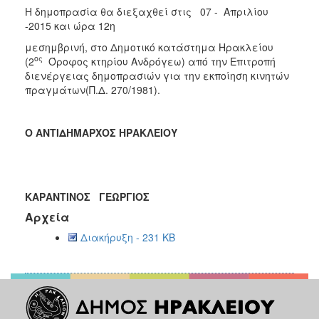
Η δημοπρασία θα διεξαχθεί στις 07 - Απριλίου
-2015 και ώρα 12η
μεσημβρινή, στο Δημοτικό κατάστημα Ηρακλείου
ος
(2
Όροφος κτηρίου Ανδρόγεω) από την Επιτροπή
διενέργειας δημοπρασιών για την εκποίηση κινητών
πραγμάτων(Π.Δ. 270/1981).
Ο ΑΝΤΙΔΗΜΑΡΧΟΣ ΗΡΑΚΛΕΙΟΥ
ΚΑΡΑΝΤΙΝΟΣ ΓΕΩΡΓΙΟΣ
Αρχεία
Διακήρυξη - 231 KB