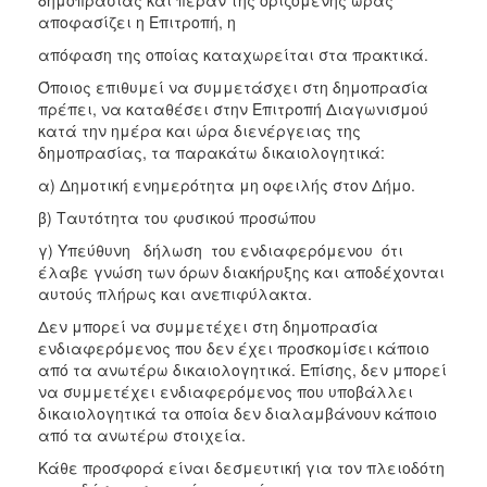
αποφασίζει η Επιτροπή, η
απόφαση της οποίας καταχωρείται στα πρακτικά.
Όποιος επιθυμεί να συμμετάσχει στη δημοπρασία
πρέπει, να καταθέσει στην Επιτροπή Διαγωνισμού
κατά την ημέρα και ώρα διενέργειας της
δημοπρασίας, τα παρακάτω δικαιολογητικά:
α) Δημοτική ενημερότητα μη οφειλής στον Δήμο.
β) Ταυτότητα του φυσικού προσώπου
γ) Υπεύθυνη δήλωση του ενδιαφερόμενου ότι
έλαβε γνώση των όρων διακήρυξης και αποδέχονται
αυτούς πλήρως και ανεπιφύλακτα.
Δεν μπορεί να συμμετέχει στη δημοπρασία
ενδιαφερόμενος που δεν έχει προσκομίσει κάποιο
από τα ανωτέρω δικαιολογητικά. Επίσης, δεν μπορεί
να συμμετέχει ενδιαφερόμενος που υποβάλλει
δικαιολογητικά τα οποία δεν διαλαμβάνουν κάποιο
από τα ανωτέρω στοιχεία.
Κάθε προσφορά είναι δεσμευτική για τον πλειοδότη