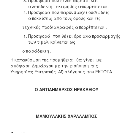
Προσφορά που είναι αόριστη και
ανεπίδεκτη εκτίμησης απορρίπτεται.
Προσφορά που παρουσιάζει ουσιώδεις
αποκλίσεις από τους όρους και τις
τεχνικές προδιαγραφές απορρίπτεται .
Προσφορά που θέτει όρο αναπροσαρμογής
των τιμών κρίνεται ως
απαράδεκτη .
Η κατακύρωση της προμήθεια θα γίνει με
απόφαση Δημάρχου με την εισήγηση της
Υπηρεσίας Επιτροπής Αξιολόγησης του ΕΚΠΟΤΑ .
Ο ΑΝΤΙΔΗΜΑΡΧΟΣ ΗΡΑΚΛΕΙΟΥ
ΜΑΜΟΥΛΑΚΗΣ ΧΑΡΑΛΑΜΠΟΣ