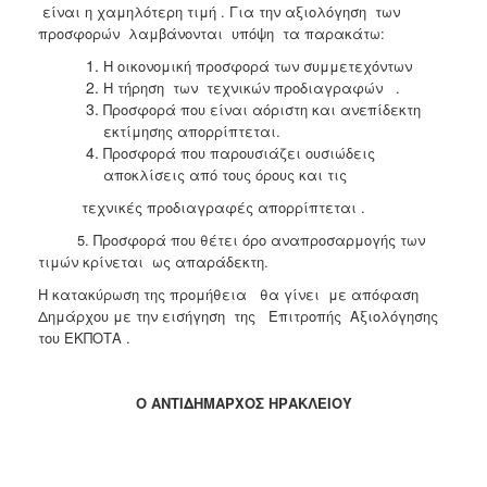
είναι η χαμηλότερη τιμή . Για την αξιολόγηση των
προσφορών λαμβάνονται υπόψη τα παρακάτω:
Η οικονομική προσφορά των συμμετεχόντων
Η τήρηση των τεχνικών προδιαγραφών .
Προσφορά που είναι αόριστη και ανεπίδεκτη
εκτίμησης απορρίπτεται.
Προσφορά που παρουσιάζει ουσιώδεις
αποκλίσεις από τους όρους και τις
τεχνικές προδιαγραφές απορρίπτεται .
5. Προσφορά που θέτει όρο αναπροσαρμογής των
τιμών κρίνεται ως απαράδεκτη.
Η κατακύρωση της προμήθεια θα γίνει με απόφαση
Δημάρχου με την εισήγηση της Επιτροπής Αξιολόγησης
του ΕΚΠΟΤΑ .
Ο
ΑΝΤΙΔΗΜΑΡΧΟΣ ΗΡΑΚΛΕΙΟΥ