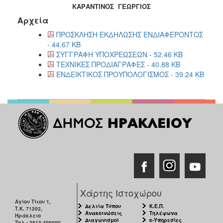
ΚΑΡΑΝΤΙΝΟΣ ΓΕΩΡΓΙΟΣ
Αρχεία
ΠΡΟΣΚΛΗΣΗ ΕΚΔΗΛΩΣΗΣ ΕΝΔΙΑΦΕΡΟΝΤΟΣ
- 44.67 KB
ΣΥΓΓΡΑΦΗ ΥΠΟΧΡΕΩΣΕΩΝ - 52.46 KB
ΤΕΧΝΙΚΕΣ ΠΡΟΔΙΑΓΡΑΦΕΣ - 40.88 KB
ΕΝΔΕΙΚΤΙΚΟΣ ΠΡΟΥΠΟΛΟΓΙΣΜΟΣ - 39.24 KB
Χάρτης Ιστοχώρου
Αγίου Τίτου 1,
Δελτία Τύπου
Κ.Ε.Π.
Τ.Κ. 71202,
Ανακοινώσεις
Τηλέφωνα
Ηράκλειο
Διαγωνισμοί
e-Υπηρεσίες
Τηλ.: 2813-409000