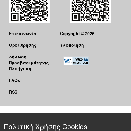
Επικοινωνία
Copyright © 2026
Όροι Χρήσης
Υλοποίηση
Δήλωση
Προσβασιμότητας
Πλοήγηση
FAQs
RSS
Πολιτική Χρήσης Cookies