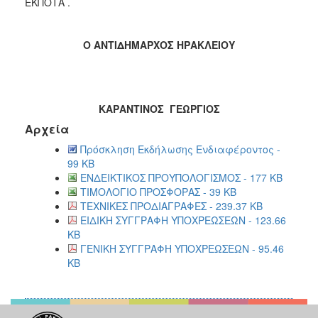
ΕΚΠΟΤΑ .
Ο ΑΝΤΙΔΗΜΑΡΧΟΣ ΗΡΑΚΛΕΙΟΥ
ΚΑΡΑΝΤΙΝΟΣ ΓΕΩΡΓΙΟΣ
Αρχεία
Πρόσκληση Εκδήλωσης Ενδιαφέροντος -
99 KB
ΕΝΔΕΙΚΤΙΚΟΣ ΠΡΟΥΠΟΛΟΓΙΣΜΟΣ - 177 KB
ΤΙΜΟΛΟΓΙΟ ΠΡΟΣΦΟΡΑΣ - 39 KB
ΤΕΧΝΙΚΕΣ ΠΡΟΔΙΑΓΡΑΦΕΣ - 239.37 KB
ΕΙΔΙΚΗ ΣΥΓΓΡΑΦΗ ΥΠΟΧΡΕΩΣΕΩΝ - 123.66
KB
ΓΕΝΙΚΗ ΣΥΓΓΡΑΦΗ ΥΠΟΧΡΕΩΣΕΩΝ - 95.46
KB