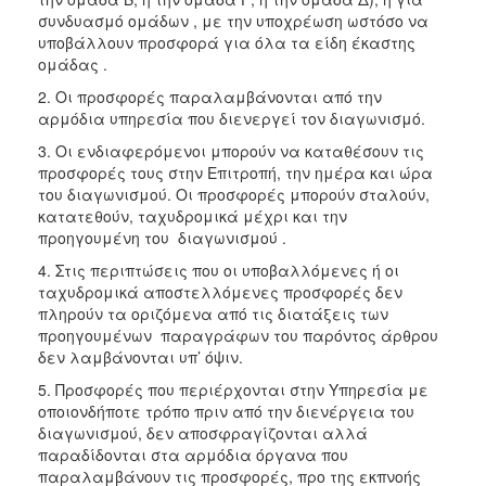
συνδυασμό ομάδων , με την υποχρέωση ωστόσο να
υποβάλλουν προσφορά για όλα τα είδη έκαστης
ομάδας .
2. Οι προσφορές παραλαμβάνονται από την
αρμόδια υπηρεσία που διενεργεί τον διαγωνισμό.
3. Οι ενδιαφερόμενοι μπορούν να καταθέσουν τις
προσφορές τους στην Επιτροπή, την ημέρα και ώρα
του διαγωνισμού. Οι προσφορές μπορούν σταλούν,
κατατεθούν, ταχυδρομικά μέχρι και την
προηγουμένη του διαγωνισμού .
4. Στις περιπτώσεις που οι υποβαλλόμενες ή οι
ταχυδρομικά αποστελλόμενες προσφορές δεν
πληρούν τα οριζόμενα από τις διατάξεις των
προηγουμένων παραγράφων του παρόντος άρθρου
δεν λαμβάνονται υπ’ όψιν.
5. Προσφορές που περιέρχονται στην Υπηρεσία με
οποιονδήποτε τρόπο πριν από την διενέργεια του
διαγωνισμού, δεν αποσφραγίζονται αλλά
παραδίδονται στα αρμόδια όργανα που
παραλαμβάνουν τις προσφορές, προ της εκπνοής