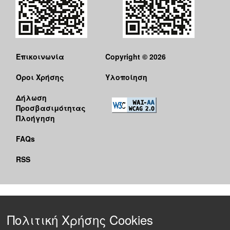
Επικοινωνία
Copyright © 2026
Όροι Χρήσης
Υλοποίηση
Δήλωση
Προσβασιμότητας
Πλοήγηση
FAQs
RSS
Πολιτική Χρήσης Cookies