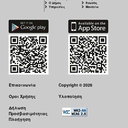
Ο Δήμος
Κνωσός
Υπηρεσίες
Μουσεία
Επικοινωνία
Copyright © 2026
Όροι Χρήσης
Υλοποίηση
Δήλωση
Προσβασιμότητας
Πλοήγηση