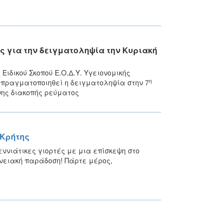
ς για την δειγματοληψία την Κυριακή
Ειδικού Σκοπού Ε.Ο.Δ.Υ. Υγειονομικής
η
α πραγματοποιηθεί η δειγματοληψία στην 7
ης διακοπής ρεύματος
 Κρήτης
ννιάτικες γιορτές με μια επίσκεψη στο
ενειακή παράδοση! Πάρτε μέρος,