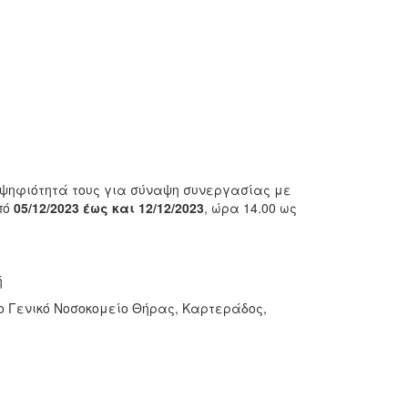
ψηφιότητά τους για σύναψη συνεργασίας με
πό
05/12/2023 έως και 12/12/2023
, ώρα 14.00 ως
ή
το Γενικό Νοσοκομείο Θήρας, Καρτεράδος,