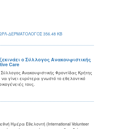
ΡΛ-ΔΕΡΜΑΤΟΛΟΓΟΣ 356.48 KB
ξεκινάει ο Σύλλογος Ανακουφιστικής
ive Care
 Σύλλογος Ανακουφιστικής Φροντίδας Κρήτης
α να γίνει ευρύτερα γνωστό το εθελοντικό
ικογένειές τους.
νή Ημέρα Εθελοντή (International Volunteer