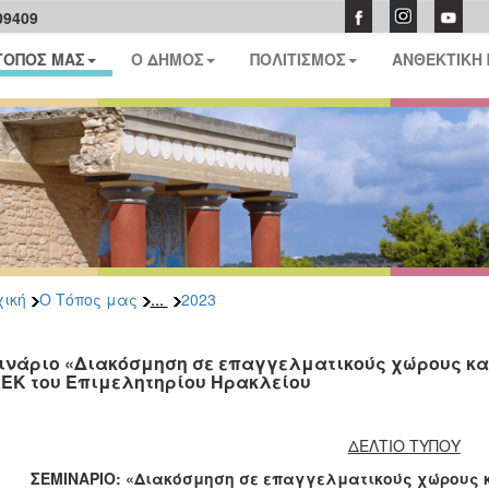
09409
ΤΟΠΟΣ ΜΑΣ
Ο ΔΗΜΟΣ
ΠΟΛΙΤΙΣΜΟΣ
ΑΝΘΕΚΤΙΚΗ
...
ική
Ο Τόπος μας
2023
ινάριο «Διακόσμηση σε επαγγελματικούς χώρους και β
ΚΕΚ του Επιμελητηρίου Ηρακλείου
ΔΕΛΤΙΟ ΤΥΠΟΥ
ΣΕΜΙΝΑΡΙΟ: «Διακόσμηση σε επαγγελματικούς χώρους και