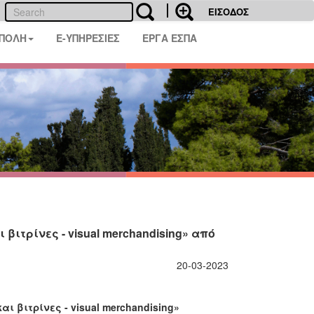
ΕΙΣΟΔΟΣ
 ΠΟΛΗ
E-ΥΠΗΡΕΣΙΕΣ
ΕΡΓΑ ΕΣΠΑ
ιτρίνες - visual merchandising» από
20-03-2023
 βιτρίνες - visual merchandising»