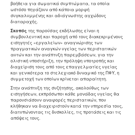
βοήθεια για σωματικά συμπτώματα, τα οποία
ωστόσο πηγάζουν από κάποια μορφή
συγκαλυμμένης και αδιάγνωστης αγχώδους
διαταραχής.
Σκοπός
της παρούσας εκδήλωσης είναι η
συμβουλευτική και παροχή από τους διακεκριμένους
εισηγητές «εργαλείων» αναγνώρισης των
πραγματικών αναγκών υγείας των περιστατικών
αυτών και την ανάπτυξη παρεμβάσεων, για την
ολιστική υποστήριξη, την πρόληψη υποτροπής και
διαχείριση τους από τους επαγγελματίες υγείας
και γενικότερα το στελεχιακό δυναμικό της ΠΦΥ, η
συμμετοχή των οποίων κρίνεται απαραίτητη.
Στην ανάπτυξη της συζήτησης, ακολούθως των
εισηγήσεων, εκπρόσωποι κάθε μονάδας υγείας θα
παρουσιάσουν αναφορές περιστατικών, που
κλήθηκαν να διαχειριστούν κατά την υπηρεσία τους,
διατυπώνοντας τις δυσκολίες, τις προτάσεις και τις
απόψεις τους.