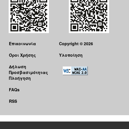
Επικοινωνία
Copyright © 2026
Όροι Χρήσης
Υλοποίηση
Δήλωση
Προσβασιμότητας
Πλοήγηση
FAQs
RSS