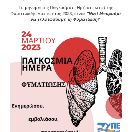
Το μήνυμα της Παγκόσμιας Ημέρας κατά της
Φυματίωσης για το έτος 2023, είναι
"Ναι! Μπορούμε
να τελειώσουμε τη Φυματίωση
!".