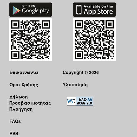
Επικοινωνία
Copyright © 2026
Όροι Χρήσης
Υλοποίηση
Δήλωση
Προσβασιμότητας
Πλοήγηση
FAQs
RSS