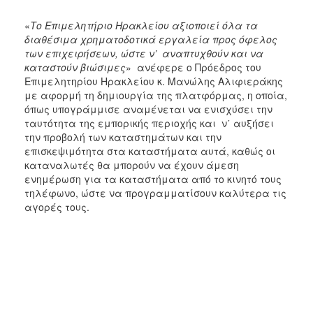
«
Το Επιμελητήριο Ηρακλείου αξιοποιεί όλα τα
διαθέσιμα χρηματοδοτικά εργαλεία προς όφελος
των επιχειρήσεων, ώστε ν’ αναπτυχθούν και να
καταστούν βιώσιμες
» ανέφερε ο Πρόεδρος του
Επιμελητηρίου Ηρακλείου κ. Μανώλης Αλιφιεράκης
με αφορμή τη δημιουργία της πλατφόρμας, η οποία,
όπως υπογράμμισε αναμένεται να ενισχύσει την
ταυτότητα της εμπορικής περιοχής και ν΄ αυξήσει
την προβολή των καταστημάτων και την
επισκεψιμότητα στα καταστήματα αυτά, καθώς οι
καταναλωτές θα μπορούν να έχουν άμεση
ενημέρωση για τα καταστήματα από το κινητό τους
τηλέφωνο, ώστε να προγραμματίσουν καλύτερα τις
αγορές τους.