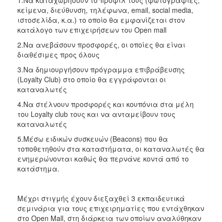
κείμενα, διεύθυνση, τηλέφωνα, email, social media,
ιστοσελίδα, κ.α.) το οποίο θα εμφανίζεται στον
κατάλογο των επιχειρήσεων του Open mall
2.Να ανεβάσουν προσφορές, οι οποίες θα είναι
διαθέσιμες προς όλους
3.Να δημιουργήσουν πρόγραμμα επιβράβευσης
(Loyalty Club) στο οποίο θα εγγράφονται οι
καταναλωτές
4.Να στέλνουν προσφορές και κουπόνια στα μέλη
του Loyalty club τους και να ανταμείβουν τους
καταναλωτές
5.Μέσω ειδικών συσκευών (Beacons) που θα
τοποθετηθούν στα καταστήματα, οι καταναλωτές θα
ενημερώνονται καθώς θα περνάνε κοντά από το
κατάστημα.
Μέχρι στιγμής έχουν διεξαχθεί 3 εκπαιδευτικά
σεμινάρια για τους επιχειρηματίες που εντάχθηκαν
στο Open Mall, στη διάρκεια των οποίων αναλύθηκαν