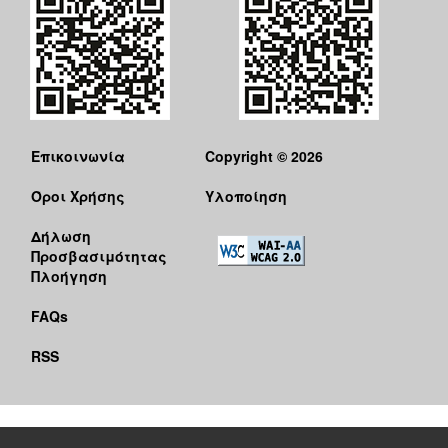
Επικοινωνία
Copyright © 2026
Όροι Χρήσης
Υλοποίηση
Δήλωση
Προσβασιμότητας
Πλοήγηση
FAQs
RSS