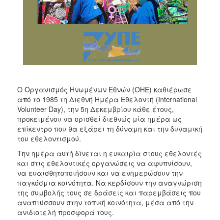
Ο Οργανισμός Ηνωμένων Εθνών (OHE) καθιέρωσε
από το 1985 τη Διεθνή Ημέρα Εθελοντή (International
Volunteer Day), την 5η Δεκεμβρίου κάθε έτους,
προκειμένου να ορισθεί διεθνώς μία ημέρα ως
επίκεντρο που θα εξάρει τη δύναμη και την δυναμική
του εθελοντισμού.
Την ημέρα αυτή δίνεται η ευκαιρία στους εθελοντές
και στις εθελοντικές οργανώσεις να αφυπνίσουν,
να ευαισθητοποιήσουν και να ενημερώσουν την
παγκόσμια κοινότητα. Να κερδίσουν την αναγνώριση
της συμβολής τους σε δράσεις και παρεμβάσεις που
αναπτύσσουν στην τοπική κοινότητα, μέσα από την
ανιδιοτελή προσφορά τους.