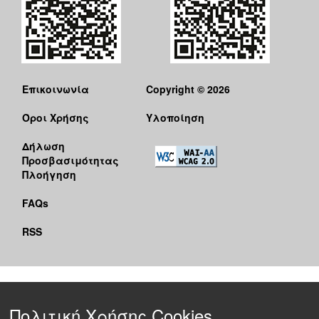
Επικοινωνία
Copyright © 2026
Όροι Χρήσης
Υλοποίηση
Δήλωση
Προσβασιμότητας
Πλοήγηση
FAQs
RSS
Πολιτική Χρήσης Cookies