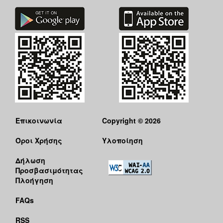
Επικοινωνία
Copyright © 2026
Όροι Χρήσης
Υλοποίηση
Δήλωση
Προσβασιμότητας
Πλοήγηση
FAQs
RSS