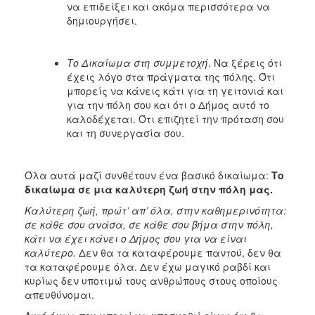
να επιδείξει και ακόμα περισσότερα να
δημιουργήσει.
Το Δικαίωμα στη συμμετοχή
. Να ξέρεις ότι
έχεις λόγο στα πράγματα της πόλης. Ότι
μπορείς να κάνεις κάτι για τη γειτονιά και
για την πόλη σου και ότι ο Δήμος αυτό το
καλοδέχεται. Ότι επιζητεί την πρόταση σου
και τη συνεργασία σου.
Όλα αυτά μαζί συνθέτουν ένα βασικό δικαίωμα:
Το
δικαίωμα σε μια καλύτερη ζωή στην πόλη μας.
Καλύτερη ζωή, πρώτ’ απ’ όλα, στην καθημερινότητα:
σε κάθε σου ανάσα, σε κάθε σου βήμα στην πόλη,
κάτι να έχει κάνει ο Δήμος σου για να είναι
καλύτερo.
Δεν θα τα καταφέρουμε παντού, δεν θα
τα καταφέρουμε όλα. Δεν έχω μαγικό ραβδί και
κυρίως δεν υποτιμώ τους ανθρώπους στους οποίους
απευθύνομαι.