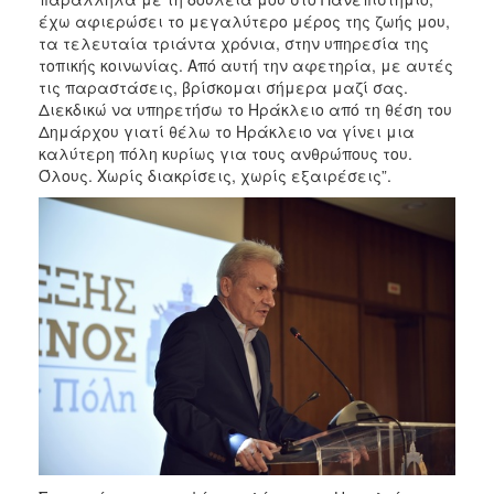
έχω αφιερώσει το μεγαλύτερο μέρος της ζωής μου,
τα τελευταία τριάντα χρόνια, στην υπηρεσία της
τοπικής κοινωνίας. Από αυτή την αφετηρία, με αυτές
τις παραστάσεις, βρίσκομαι σήμερα μαζί σας.
Διεκδικώ να υπηρετήσω το Ηράκλειο από τη θέση του
Δημάρχου γιατί θέλω το Ηράκλειο να γίνει μια
καλύτερη πόλη κυρίως για τους ανθρώπους του.
Όλους. Χωρίς διακρίσεις, χωρίς εξαιρέσεις”.