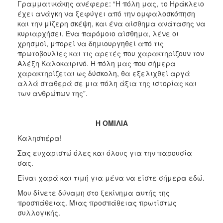
Γραμματικάκης ανέφερε: “Η πόλη μας, το Ηράκλειο
έχει ανάγκη να ξεφύγει από την ομφαλοσκόπηση
και την μίζερη σκέψη, και ένα αίσθημα ανάτασης να
κυριαρχήσει. Ένα παρόμοιο αίσθημα, λένε οι
χρησμοί, μπορεί να δημιουργηθεί από τις
πρωτοβουλίες και τις αρετές που χαρακτηρίζουν τον
Αλέξη Καλοκαιρινό. Η πόλη μας που σήμερα
χαρακτηρίζεται ως δύσκολη, θα εξελιχθεί αργά
αλλά σταθερά σε μια πόλη άξια της ιστορίας και
των ανθρώπων της”.
Η ΟΜΙΛΙΑ
Καλησπέρα!
Σας ευχαριστώ όλες και όλους για την παρουσία
σας.
Είναι χαρά και τιμή για μένα να είστε σήμερα εδώ.
Μου δίνετε δύναμη στο ξεκίνημα αυτής της
προσπάθειας. Μιας προσπάθειας πρωτίστως
συλλογικής.