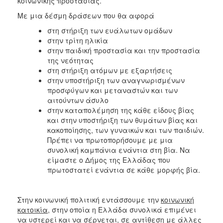
κοινωνικής προστασίας.
Με μια δέσμη δράσεων που θα αφορά
στη στήριξη των ευάλωτων ομάδων
στην τρίτη ηλικία
στην παιδική προστασία και την προστασία
της νεότητας
στη στήριξη ατόμων με εξαρτήσεις
στην υποστήριξη των αναγνωρισμένων
προσφύγων και μεταναστών και των
αιτούντων άσυλο
στην καταπολέμηση της κάθε είδους βίας
και στην υποστήριξη των θυμάτων βίας και
κακοποίησης, των γυναικών και των παιδιών.
Πρέπει να πρωτοπορήσουμε με μια
συνολική καμπάνια ενάντια στη βία. Να
είμαστε ο Δήμος της Ελλάδας που
πρωτοστατεί ενάντια σε κάθε μορφής βία.
Στην κοινωνική πολιτική εντάσσουμε την
κοινωνική
κατοικία
, στην οποία η Ελλάδα συνολικά επιμένει
να υστερεί και να σέρνεται, σε αντίθεση με άλλες