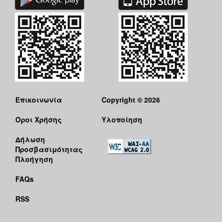
Επικοινωνία
Copyright © 2026
Όροι Χρήσης
Υλοποίηση
Δήλωση
Προσβασιμότητας
Πλοήγηση
FAQs
RSS