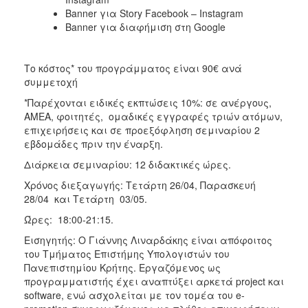
Banner για Story Facebook – Instagram
Banner για διαφήμιση στη Google
Το κόστος* του προγράμματος είναι 90€ ανά
συμμετοχή
*Παρέχονται ειδικές εκπτώσεις 10%: σε ανέργους,
AMEA, φοιτητές, ομαδικές εγγραφές τριών ατόμων,
επιχειρήσεις και σε προεξόφληση σεμιναρίου 2
εβδομάδες πριν την έναρξη.
Διάρκεια σεμιναρίου: 12 διδακτικές ώρες.
Χρόνος διεξαγωγής: Τετάρτη 26/04, Παρασκευή
28/04 και Τετάρτη 03/05.
Ώρες: 18:00-21:15.
Εισηγητής: Ο Γιάννης Λιναρδάκης είναι απόφοιτος
του Τμήματος Επιστήμης Υπολογιστών του
Πανεπιστημίου Κρήτης. Εργαζόμενος ως
προγραμματιστής έχει αναπτύξει αρκετά project και
software, ενώ ασχολείται με τον τομέα του e-