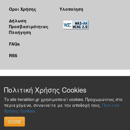
Όροι Χρήσης
Υλοποίηση
Δήλωση
Προσβασιμότητας
Πλοήγηση
FAQs
RSS
Πολιτική Χρήσης Cookies
Το site heraklion.gr χρησιμοποιεί cookies. Προχωρώντας στο
περιεχόμενο, συναινείτε με την αποδοχή τους.
Πολιτική
Χρήσης Cookies
CLOSE