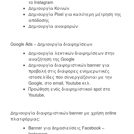
το Instagram
Δημιουργία Κοινών
Δημιουργία Pixel για καλύτερη μέτρηση της
απόδοσης
Δημιουργία αναφορών
Google Ads – Δημιουργία διαφημίσεων
Δημιουργία λεκτικών διαφημίσεων στην
αναζήτηση της Google
Δημιουργία διαφημιστικών banner για
προβολή στις διάφορες ενημερωτικές
ιστοσελίδες που συνεργάζονται με την
Google, στο email, Youtube κτλ.
Προώθηση ενός διαφημιστικού spot στο
Youtube.
Δημιουργία διαφημιστικών banner με χρήση online
πλατφόρμας:
Banner για δημοσιεύσεις Facebook –
Instagram