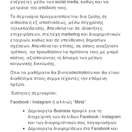
ενέργειες μέσω των social media, καθώς και να
μετράνε την απόδοση τους.
Το σεμινάριο πραγματοποιείται δια ζώσης σε
αίθουσα ή εξ αποστάσεως, μέσω σύγχρονης
τηλεκπαίδευσης. Απευθύνεται σε ιδιοκτήτες
επιχειρήσεων, στελέχη marketing και διαφημιστικών
εταιριών, καθώς και σε υπεύθυνους δημοσίων
σχέσεων. Απευθύνεται επίσης, σε όσους αναζητούν
τρόπους να προωθήσουν τα προϊόντα τους με μικρό
κόστος, αξιοποιώντας τη δύναμη των μέσων
κοινωνικής δικτύωσης.
Όλα τα μαθήματα θα βιντεοσκοπηθούν και θα είναι
διαθέσιμα στους συμμετέχοντες την επόμενη
ημέρα.
Ενότητες σεμιναρίου:
Facebook / Instagram ή αλλιώς “Meta”
Δημιουργία Business προφίλ για τη
διαχείριση των σελίδων Facebook / Instagram
και των διαφημιστικών σας λογαριασμών
Δημιουργία διαφημίσεων στο Facebook και