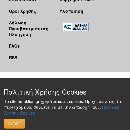
Όροι Χρήσης
Υλοποίηση
Δήλωση
Προσβασιμότητας
Πλοήγηση
FAQs
RSS
Πολιτική Χρήσης Cookies
Το site heraklion.gr χρησιμοποιεί cookies. Προχωρώντας στο
περιεχόμενο, συναινείτε με την αποδοχή τους.
Πολιτική
Χρήσης Cookies
CLOSE