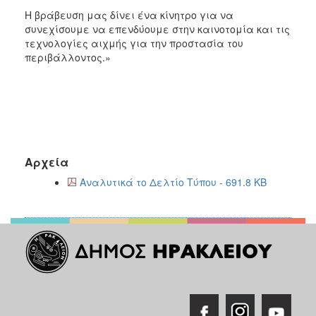
Η βράβευση μας δίνει ένα κίνητρο για να
συνεχίσουμε να επενδύουμε στην καινοτομία και τις
τεχνολογίες αιχμής για την προστασία του
περιβάλλοντος.»
Αρχεία
Αναλυτικά το Δελτίο Τύπου - 691.8 KB