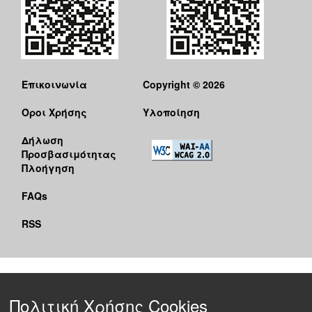
Επικοινωνία
Copyright © 2026
Όροι Χρήσης
Υλοποίηση
Δήλωση
Προσβασιμότητας
Πλοήγηση
FAQs
RSS
Πολιτική Χρήσης Cookies