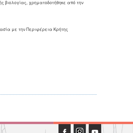
ής βιολογίας, χρηματοδοτήθηκε από την
ργασία με την Περιφέρεια Κρήτης