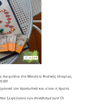
 παιχνίδια στο Μουσείο Φυσικής Ιστορίας
5:00!
μονικό του προσωπικό και είναι η πρώτη
 που ξεφεύγουν των συνηθισμένων! Οι