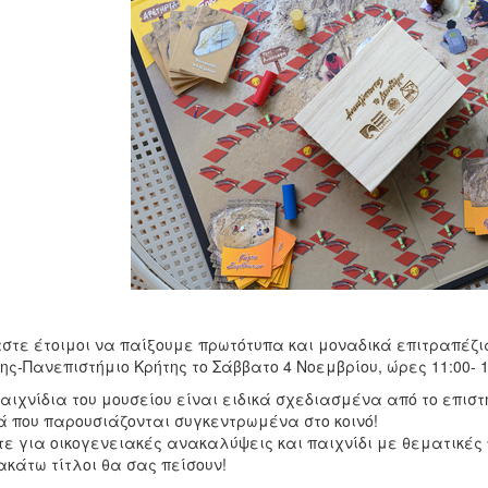
στε έτοιμοι να παίξουμε πρωτότυπα και μοναδικά επιτραπέζια
ης-Πανεπιστήμιο Κρήτης το Σάββατο 4 Νοεμβρίου, ώρες 11:00- 1
αιχνίδια του μουσείου είναι ειδικά σχεδιασμένα από το επιστη
 που παρουσιάζονται συγκεντρωμένα στο κοινό!
ε για οικογενειακές ανακαλύψεις και παιχνίδι με θεματικές
κάτω τίτλοι θα σας πείσουν!