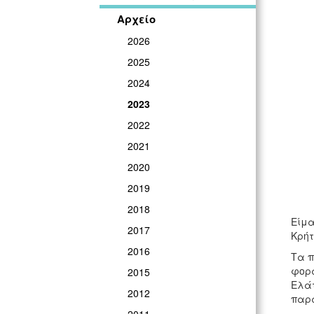
Αρχείο
2026
2025
2024
2023
2022
2021
2020
2019
2018
Είμα
2017
Κρήτ
2016
Τα π
φορά
2015
Ελάτ
2012
παρα