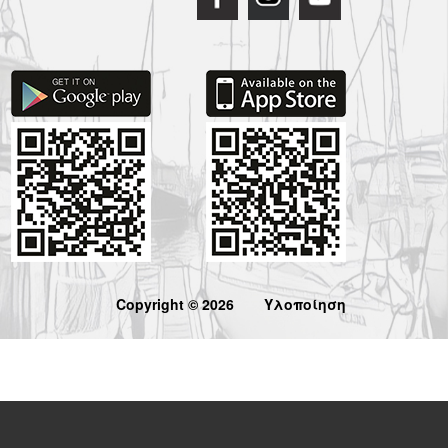
Copyright © 2026
Υλοποίηση