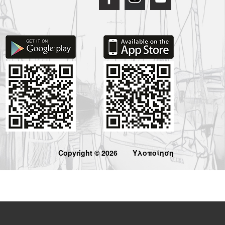
Copyright © 2026
Υλοποίηση