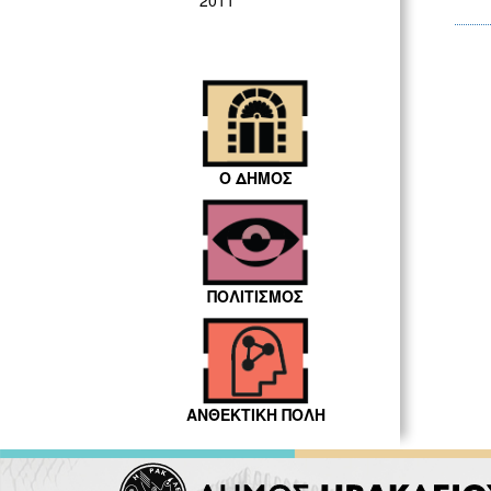
2011
Ο ΔΗΜΟΣ
ΠΟΛΙΤΙΣΜΟΣ
ΑΝΘΕΚΤΙΚΗ ΠΟΛΗ