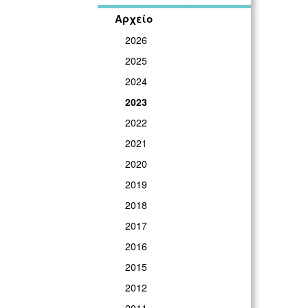
Αρχείο
2026
2025
2024
2023
2022
2021
2020
2019
2018
2017
2016
2015
2012