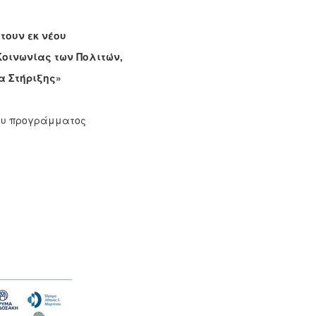
τουν εκ νέου
Κοινωνίας των Πολιτών,
 Στήριξης»
ου προγράμματος