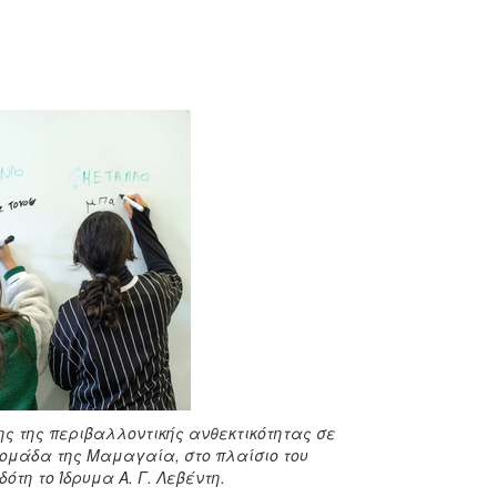
ς της περιβαλλοντικής ανθεκτικότητας σε
 ομάδα της Μαμαγαία, στο πλαίσιο του
τη το Ίδρυμα Α. Γ. Λεβέντη.