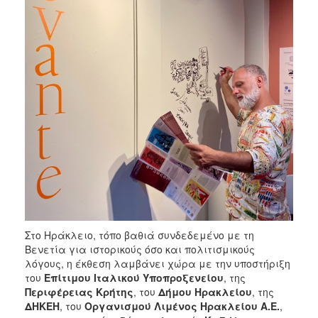
Στο Ηράκλειο, τόπο βαθιά συνδεδεμένο με τη
Βενετία για ιστορικούς όσο και πολιτισμικούς
λόγους, η έκθεση λαμβάνει χώρα με την υποστήριξη
του
Επίτιμου Ιταλικού Υποπροξενείου
, της
Περιφέρειας Κρήτης
, του
Δήμου Ηρακλείου
, της
ΔΗΚΕΗ
, του
Οργανισμού Λιμένος Ηρακλείου Α.Ε.
,