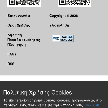
Επικοινωνία
Copyright © 2026
Όροι Χρήσης
Υλοποίηση
Δήλωση
Προσβασιμότητας
Πλοήγηση
FAQs
RSS
Πολιτική Χρήσης Cookies
Το site heraklion.gr χρησιμοποιεί cookies. Προχωρώντας στο
περιεχόμενο, συναινείτε με την αποδοχή τους.
Πολιτική