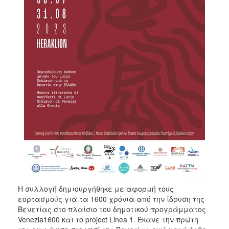
Η συλλογή δημιουργήθηκε με αφορμή τους
εορτασμούς για τα 1600 χρόνια από την ίδρυση της
Βενετίας στο πλαίσιο του δημοτικού προγράμματος
Venezia1600 και το project Linea 1. Έκανε την πρώτη