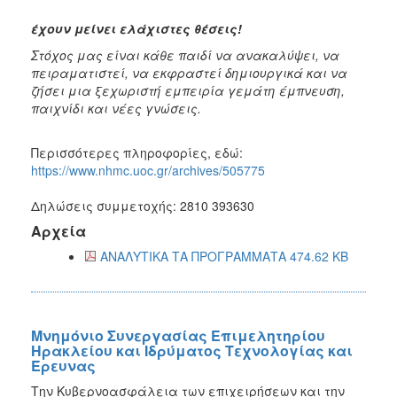
έχουν μείνει ελάχιστες θέσεις!
Στόχος μας είναι κάθε παιδί να ανακαλύψει, να
πειραματιστεί, να εκφραστεί δημιουργικά και να
ζήσει μια ξεχωριστή εμπειρία γεμάτη έμπνευση,
παιχνίδι και νέες γνώσεις.
Περισσότερες πληροφορίες, εδώ:
https://www.nhmc.uoc.gr/archives/505775
Δηλώσεις συμμετοχής: 2810 393630
Αρχεία
ΑΝΑΛΥΤΙΚΑ ΤΑ ΠΡΟΓΡΑΜΜΑΤΑ 474.62 KB
Μνημόνιο Συνεργασίας Επιμελητηρίου
Ηρακλείου και Ιδρύματος Τεχνολογίας και
Έρευνας
Την Κυβερνοασφάλεια των επιχειρήσεων και την