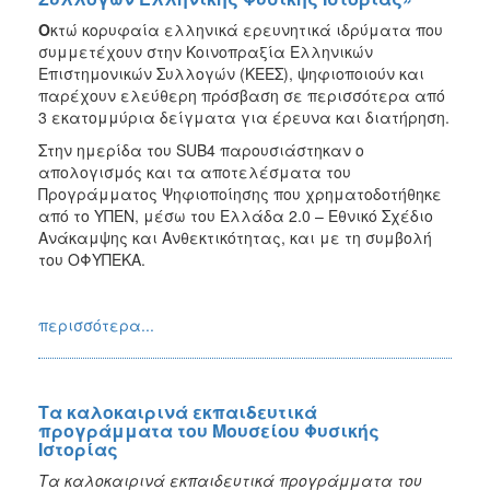
Ο
κτώ κορυφαία ελληνικά ερευνητικά ιδρύματα που
συμμετέχουν στην Κοινοπραξία Ελληνικών
Επιστημονικών Συλλογών (ΚΕΕΣ), ψηφιοποιούν και
παρέχουν ελεύθερη πρόσβαση σε περισσότερα από
3 εκατομμύρια δείγματα για έρευνα και διατήρηση.
Στην ημερίδα του SUB4 παρουσιάστηκαν ο
απολογισμός και τα αποτελέσματα του
Προγράμματος Ψηφιοποίησης που χρηματοδοτήθηκε
από το ΥΠΕΝ, μέσω του Ελλάδα 2.0 – Εθνικό Σχέδιο
Ανάκαμψης και Ανθεκτικότητας, και με τη συμβολή
του ΟΦΥΠΕΚΑ.
περισσότερα...
Τα καλοκαιρινά εκπαιδευτικά
προγράμματα του Μουσείου Φυσικής
Ιστορίας
Τα καλοκαιρινά εκπαιδευτικά προγράμματα του