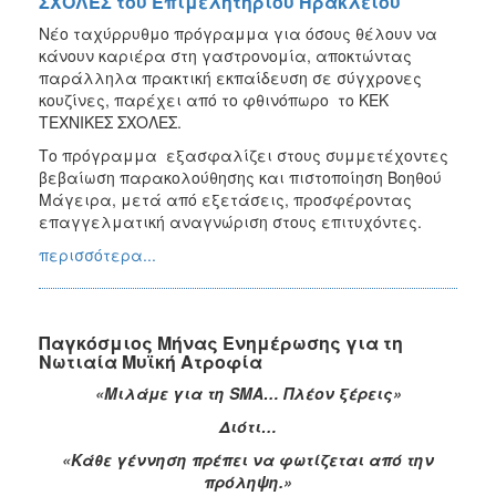
ΣΧΟΛΕΣ του Επιμελητηρίου Ηρακλείου
Νέο ταχύρρυθμο πρόγραμμα για όσους θέλουν να
κάνουν καριέρα στη γαστρονομία, αποκτώντας
παράλληλα πρακτική εκπαίδευση σε σύγχρονες
κουζίνες, παρέχει από το φθινόπωρο το ΚΕΚ
ΤΕΧΝΙΚΕΣ ΣΧΟΛΕΣ.
Το πρόγραμμα εξασφαλίζει στους συμμετέχοντες
βεβαίωση παρακολούθησης και πιστοποίηση Βοηθού
Μάγειρα, μετά από εξετάσεις, προσφέροντας
επαγγελματική αναγνώριση στους επιτυχόντες.
περισσότερα...
Παγκόσμιος Μήνας Ενημέρωσης για τη
Νωτιαία Μυϊκή Ατροφία
«Μιλάμε για τη SMA… Πλέον ξέρεις»
Διότι…
«Κάθε γέννηση πρέπει να φωτίζεται από την
πρόληψη.»