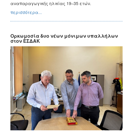
αναπαραγωγικής ηλικίας 19–35 ετών.
περισσότερα...
Ορκωμοσία δυο νέων μόνιμων υπαλλήλων
στον ΕΣΔΑΚ