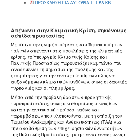
ΠΡΟΣΚΛΗΣΗ ΓΙΑ ΑΥΤΟΨΙΑ 111.58 KB
Απέναντι στην Κλιματική Κρίση, σηκώνουμε
ασπίδα προστασίας
Με στόχο την ενημέρωση και ευαισθητοποίηση των
πολιτών απέναντι στις προκλήσεις της κλιματικής
κρίσης, το Υπουργείο Κλιματικής Κρίσης και
Πολιτικής Προστασίας παρουσιάζει καμπάνια που
αναδεικνύει τη σημασία της πρόληψης και της
ετοιμότητας για την αντιμετώπιση των ολοένα
αυξανόμενων κλιματικών κινδύνων, όπως οι δασικές
πυρκαγιές και οι πλημμύρες.
Μέσα από την προβολή δράσεων προληπτικής
πυροπροστασίας, όπως ο καθαρισμός οικοπέδων
κατά την αντιπυρική περίοδο, καθώς και
παρεμβάσεων που υλοποιούνται με τη στήριξη του
Ταμείου Ανάκαμψης και Ανθεκτικότητας (ΤΑΑ) για
την αναβάθμιση των επιχειρησιακών δυνατοτήτων
της Πολιτικής Προστασίας, η καμπάνια αναδεικνύει