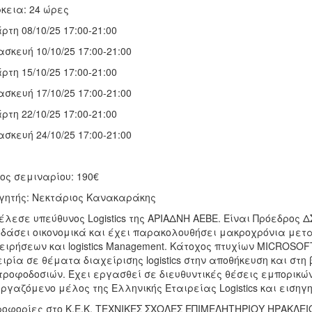
κεια: 24 ώρες
ρτη 08/10/25 17:00-21:00
σκευή 10/10/25 17:00-21:00
ρτη 15/10/25 17:00-21:00
σκευή 17/10/25 17:00-21:00
ρτη 22/10/25 17:00-21:00
σκευή 24/10/25 17:00-21:00
ος σεμιναρίου: 190€
γητής: Νεκτάριος Κανακαράκης
έλεσε υπεύθυνος Logistics της ΑΡΙΑΔΝΗ ΑΕΒΕ. Είναι Πρόεδρος ΔΣ 
δάσει οικονομικά και έχει παρακολουθήσει μακροχρόνια μετ
ειρήσεων και logistics Management. Κάτοχος πτυχίων ΜICROSO
ιρία σε θέματα διαχείρισης logistics στην αποθήκευση και στ
ροφοδοσιών. Έχει εργασθεί σε διευθυντικές θέσεις εμπορικών
ργαζόμενο μέλος της Ελληνικής Εταιρείας Logistics και εισηγη
οφορίες στο Κ.Ε.Κ. ΤΕΧΝΙΚΕΣ ΣΧΟΛΕΣ ΕΠΙΜΕΛΗΤΗΡΙΟΥ ΗΡΑΚΛΕΙΟΥ