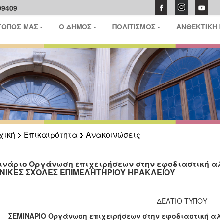
09409
ΤΟΠΟΣ ΜΑΣ
Ο ΔΗΜΟΣ
ΠΟΛΙΤΙΣΜΟΣ
ΑΝΘΕΚΤΙΚΗ
χική
Επικαιρότητα
Ανακοινώσεις
ινάριο Οργάνωση επιχειρήσεων στην εφοδιαστική αλ
ΝΙΚΕΣ ΣΧΟΛΕΣ ΕΠΙΜΕΛΗΤΗΡΙΟΥ ΗΡΑΚΛΕΙΟΥ
ΔΕΛΤΙΟ ΤΥΠΟΥ
Σ
ΕΜΙΝΑΡΙΟ Οργάνωση επιχειρήσεων στην εφοδιαστική αλυ