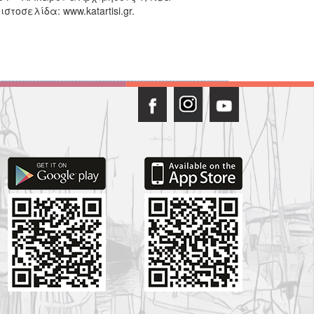
ιστοσελίδα: www.katartisi.gr.