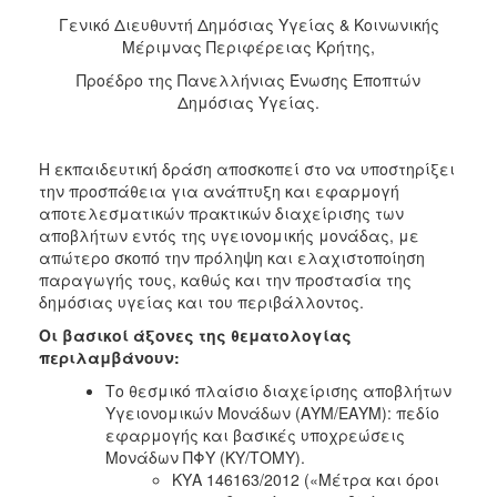
Γενικό Διευθυντή Δημόσιας Υγείας & Κοινωνικής
Μέριμνας Περιφέρειας Κρήτης,
Προέδρο της Πανελλήνιας Ένωσης Εποπτών
Δημόσιας Υγείας.
Η εκπαιδευτική δράση αποσκοπεί στο να υποστηρίξει
την προσπάθεια για ανάπτυξη και εφαρμογή
αποτελεσματικών πρακτικών διαχείρισης των
αποβλήτων εντός της υγειονομικής μονάδας, με
απώτερο σκοπό την πρόληψη και ελαχιστοποίηση
παραγωγής τους, καθώς και την προστασία της
δημόσιας υγείας και του περιβάλλοντος.
Οι βασικοί άξονες της θεματολογίας
περιλαμβάνουν:
Το θεσμικό πλαίσιο διαχείρισης αποβλήτων
Υγειονομικών Μονάδων (ΑΥΜ/ΕΑΥΜ): πεδίο
εφαρμογής και βασικές υποχρεώσεις
Μονάδων ΠΦΥ (ΚΥ/ΤΟΜΥ).
ΚΥΑ 146163/2012 («Μέτρα και όροι