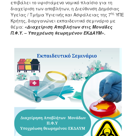
επιβάλει το υφιστάμενο νομικό πλαίσιο για τη
διαχείριση των αποβλήτων, η Διεύθυνση Δημόσιας
ης
Υγείας / Τμήμα Υγιεινής και Ασφάλειας της 7
ΥΠΕ
Κρήτης, διοργανώνει εκπαιδευτικό σεμινάριο με
θέμα:
«Διαχείριση Αποβλήτων στις Μονάδες
Π.Φ.Υ. – Υποχρέωση θεωρημένου ΕΚΔΑΥΜ
».