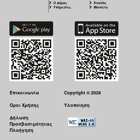
Ο Δήμος
Κνωσός
Υπηρεσίες
Μουσεία
Επικοινωνία
Copyright © 2026
Όροι Χρήσης
Υλοποίηση
Δήλωση
Προσβασιμότητας
Πλοήγηση