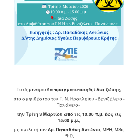
Το σεμινάριο
θα πραγματοποιηθεί δια ζώσης,
στο
αμφιθέατρο του
Γ. Ν. Ηρακλείου «Βενιζέλειο -
Πανάνειο
»,
την Τρίτη 3 Μαρτίου από τις
10:00 π.μ. έως τις
15:00 μ.μ.,
με ομιλητή τον
Δρ. Παπαδάκη Αντώνιο
, MPH, MSc,
PhD,