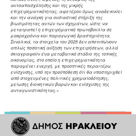
αυτοαπασχόλησης και της μικρής
επιχειρηματικότητας, αφετέρου όμως αναδεικνύει
και την ανάγκη για ουσιαστική στήριξη της
βιωσιμότητας αυτών των σχημάτων, ώστε να
μετατραπεί η επιχειρηματική πρωτοβουλία σε
μακροχρόνια και παραγωγική δραστηριότητα.
Συνολικά, τα στοιχεία του 2025 δεν αποτυπώνουν
απλώς ποσοτική αύξηση των επιχειρήσεων, αλλά
σκιαγραφούν ένα μεταβατικό στάδιο της τοπικής
οικονομίας, στο οποίο η επιχειρηματικότητα
παραμένει ενεργή, με προοπτικές περαιτέρω
ενίσχυσης, υπό την προϋπόθεση ότι θα υποστηριχθεί
από στοχευμένες πολιτικές χρηματοδότησης,
μείωσης διοικητικών βαρών και ενίσχυσης της
ανταγωνιστικότητας.»