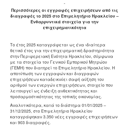
Περισσότερες οι εγγραφές επιχειρήσεων από τις
διαγραφές το 2025 στο Επιμελητήριο Ηρακλείου –
Ενθαρρυντικά στοιχεία για την
επιχειρηματικότητα
Το έτος 2025 καταγράφεται ως ένα ιδιαίτερα
θετικό έτος για την επιχειρηματική δραστηριότητα
στην Περιφερειακή Ενότητα Ηρακλείου, σύμφωνα
με τα στοιχεία του Γενικού Εμπορικού Μητρώου
(ΓΕΜΗ) που διατηρεί το Επιμελητήριο Ηρακλείου. Η
αποτύπωση των εγγραφών και διαγραφών
επιχειρήσεων καταδεικνύει σαφή αύξηση του
αριθμού των ενεργών επιχειρήσεων, στοιχείο που
λειτουργεί ως ένδειξη ανθεκτικότητας και
προσαρμοστικότητας της τοπικής οικονομίας.
Αναλυτικότερα, κατά το διάστημα 01/01/2025 –
31/12/2025, στο Επιμελητήριο Ηρακλείου
καταγράφηκαν 3.350 νέες εγγραφές επιχειρήσεων
και 903 διαγραφές.