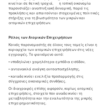
κινείται σε θετική τροχιά, η τοπική οικονομία
παρουσιάζει αναπτυξιακή δυναμική, παρά τις
προκλήσεις και απαιτούνται στοχευμένες πολιτικές
στήριξης για τη βιωσιμότητα των μικρών και
ατομικών επιχειρήσεων.
Ρόλος των Ατομικών Επιχειρήσεων
Κοινός παρονομαστής σε όλους τους τομείς είναι η
κυριαρχία των ατομικών επιχειρήσεων στις νέες
εγγραφές. Το φαινόμενο αυτό:
• υποδηλώνει χαμηλότερα εμπόδια εισόδου,
• αντανακλά ανάγκη αυτοαπασχόλησης,
• καταδεικνύει ευελιξία προσαρμογής στις
σύγχρονες οικονομικές συνθήκες.
Οι διαγραφές επίσης αφορούν, κυρίως ατομικές
επιχειρήσεις, στοιχείο που αναδεικνύει τη
μεταβλητότητα και την ευαλωτότητα της μικρής
επιχειρηματικότητας.