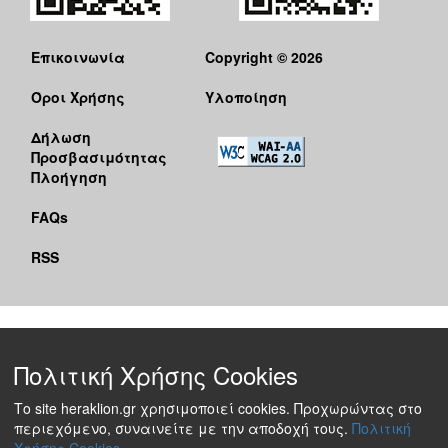
Επικοινωνία
Copyright © 2026
Όροι Χρήσης
Υλοποίηση
Δήλωση
Προσβασιμότητας
Πλοήγηση
FAQs
RSS
Πολιτική Χρήσης Cookies
Το site heraklion.gr χρησιμοποιεί cookies. Προχωρώντας στο
περιεχόμενο, συναινείτε με την αποδοχή τους.
Πολιτική