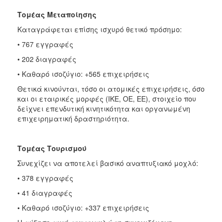
Τομέας Μεταποίησης
Καταγράφεται επίσης ισχυρό θετικό πρόσημο:
• 767 εγγραφές
• 202 διαγραφές
• Καθαρό ισοζύγιο: +565 επιχειρήσεις
Θετικά κινούνται, τόσο οι ατομικές επιχειρήσεις, όσο
και οι εταιρικές μορφές (ΙΚΕ, ΟΕ, ΕΕ), στοιχείο που
δείχνει επενδυτική κινητικότητα και οργανωμένη
επιχειρηματική δραστηριότητα.
Τομέας Τουρισμού
Συνεχίζει να αποτελεί βασικό αναπτυξιακό μοχλό:
• 378 εγγραφές
• 41 διαγραφές
• Καθαρό ισοζύγιο: +337 επιχειρήσεις