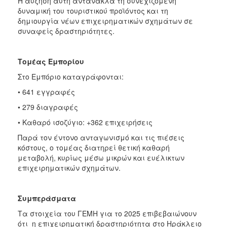
Η αύξηση αυτή αντανακλά τη συνεχιζόμενη
δυναμική του τουριστικού προϊόντος και τη
δημιουργία νέων επιχειρηματικών σχημάτων σε
συναφείς δραστηριότητες.
Τομέας Εμπορίου
Στο Εμπόριο καταγράφονται:
• 641 εγγραφές
• 279 διαγραφές
• Καθαρό ισοζύγιο: +362 επιχειρήσεις
Παρά τον έντονο ανταγωνισμό και τις πιέσεις
κόστους, ο τομέας διατηρεί θετική καθαρή
μεταβολή, κυρίως μέσω μικρών και ευέλικτων
επιχειρηματικών σχημάτων.
Συμπεράσματα
Τα στοιχεία του ΓΕΜΗ για το 2025 επιβεβαιώνουν
ότι η επιχειρηματική δραστηριότητα στο Ηράκλειο