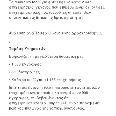
Το συνολικό ισοζύγιο είναι θετικό κατά 2.447
επιχειρήσεις, γεγονός που επιβεβαιώνει ότι οι νέες
επιχειρηματικές πρωτοβουλίες υπερέβησαν
σημαντικά τις διακοπές δραστηριότητας.
Ανάλυση ανά Τομέα Οικονομικής Δραστηριότητας
Τομέας Υπηρεσιών
Εμφανίζει τη μεγαλύτερη δυναμική με:
• 1.563 εγγραφές
• 380 διαγραφές
• Καθαρό ισοζύγιο: +1.183 επιχειρήσεις
Ιδιαίτερα έντονη είναι η παρουσία των ατομικών
επιχειρήσεων, οι οποίες καταγράφουν 908
εγγραφές, επιβεβαιώνοντας ότι η
επιχειρηματικότητα μικρής κλίμακας παραμένει
βασικός πυλώνας της τοπικής οικονομίας.