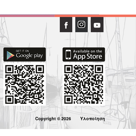
Copyright © 2026
Υλοποίηση