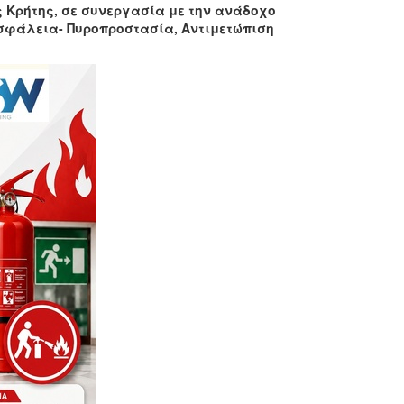
 Κρήτης, σε συνεργασία με την ανάδοχο
φάλεια- Πυροπροστασία, Αντιμετώπιση