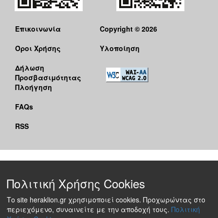
Επικοινωνία
Copyright © 2026
Όροι Χρήσης
Υλοποίηση
Δήλωση
Προσβασιμότητας
Πλοήγηση
FAQs
RSS
Πολιτική Χρήσης Cookies
Το site heraklion.gr χρησιμοποιεί cookies. Προχωρώντας στο
περιεχόμενο, συναινείτε με την αποδοχή τους.
Πολιτική