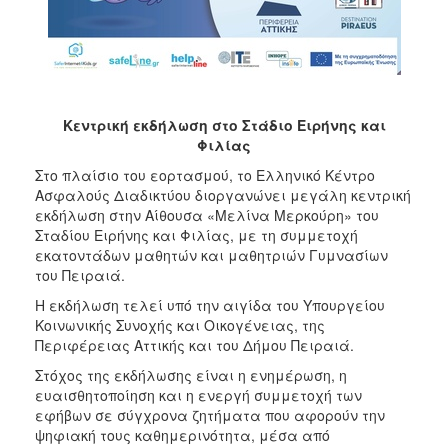
Κεντρική εκδήλωση στο Στάδιο Ειρήνης και
Φιλίας
Στο πλαίσιο του εορτασμού, το Ελληνικό Κέντρο
Ασφαλούς Διαδικτύου διοργανώνει μεγάλη κεντρική
εκδήλωση στην Αίθουσα «Μελίνα Μερκούρη» του
Σταδίου Ειρήνης και Φιλίας, με τη συμμετοχή
εκατοντάδων μαθητών και μαθητριών Γυμνασίων
του Πειραιά.
Η εκδήλωση τελεί υπό την αιγίδα του Υπουργείου
Κοινωνικής Συνοχής και Οικογένειας, της
Περιφέρειας Αττικής και του Δήμου Πειραιά.
Στόχος της εκδήλωσης είναι η ενημέρωση, η
ευαισθητοποίηση και η ενεργή συμμετοχή των
εφήβων σε σύγχρονα ζητήματα που αφορούν την
ψηφιακή τους καθημερινότητα, μέσα από