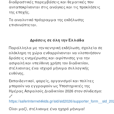
διαδραστικές παρεμβάσεις και θεματικές που
ανταποκρίνονται στις ανάγκες και τις προκλήσεις
της εποχής.
Το αναλυτικό πρόγραμμα της εκδήλωσης
επισυνάπτεται.
Δράσεις σε όλη την Ελλάδα
Παράλληλα με την κεντρική εκδήλωση, σχολεία σε
ολόκληρη τη χώρα ενθαρρύνονται να υλοποιήσουν
δράσεις ενημέρωσης και αφύπνισης για την
ασφαλή και υπεύθυνη χρήση του διαδικτύου,
στέλνοντας ένα ισχυρό μήνυμα συλλογικής
ευθύνης.
Εκπαιδευτικοί, φορείς, οργανισμοί και πολίτες
μπορούν να εγγραφούν ως Υποστηρικτές της
Ημέρας Ασφαλούς Διαδικτύου 2026 στον σύνδεσμο:
🔗
https://saferinternet4kids.gr/sid/sid2026/supporter_form__sid_20
Όλοι μαζί, στέλνουμε ένα ηχηρό μήνυμα!