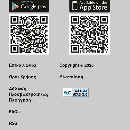
Επικοινωνία
Copyright © 2026
Όροι Χρήσης
Υλοποίηση
Δήλωση
Προσβασιμότητας
Πλοήγηση
FAQs
RSS