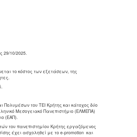
 29/10/2025.
εται το κόστος των εξετάσεων, της
τες.
.
 Πολυμέσων του ΤΕΙ Κρήτης και κάτοχος δύο
ληνικό Μεσογειακό Πανεπιστήμιο (ΕΛΜΕΠΑ)
ο (ΕΑΠ).
τών του πανεπιστημίου Κρήτης εργαζόμενος
πίσης έχει ασχοληθεί με το e-promotion και