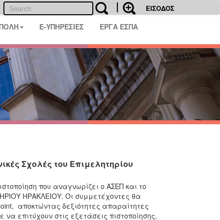
ΕΙΣΟΔΟΣ
 ΠΟΛΗ
E-ΥΠΗΡΕΣΙΕΣ
ΕΡΓΑ ΕΣΠΑ
νικές Σχολές του Επιμελητηρίου
ιστοποίηση που αναγνωρίζει ο ΑΣΕΠ και το
ΤΗΡΙΟΥ ΗΡΑΚΛΕΙΟΥ. Οι συμμετέχοντες θα
werpoint, αποκτώντας δεξιότητες απαραίτητες
 να επιτύχουν στις εξετάσεις πιστοποίησης,