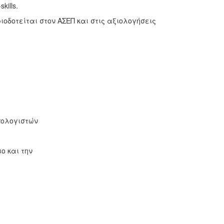
ills.
ιοδοτείται στον ΑΣΕΠ και στις αξιολογήσεις
πολογιστών
ο και την